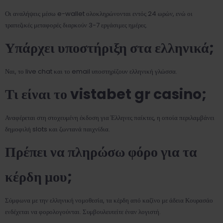
Οι αναλήψεις μέσω e-wallet ολοκληρώνονται εντός 24 ωρών, ενώ οι
τραπεζικές μεταφορές διαρκούν 3-7 εργάσιμες ημέρες.
Υπάρχει υποστήριξη στα ελληνικά;
Ναι, το live chat και το email υποστηρίζουν ελληνική γλώσσα.
Τι είναι το vistabet gr casino;
Αναφέρεται στη στοχευμένη έκδοση για Έλληνες παίκτες, η οποία περιλαμβάνει
δημοφιλή slots και ζωντανά παιχνίδια.
Πρέπει να πληρώσω φόρο για τα
κέρδη μου;
Σύμφωνα με την ελληνική νομοθεσία, τα κέρδη από καζίνο με άδεια Κουρασάο
ενδέχεται να φορολογούνται. Συμβουλευτείτε έναν λογιστή.