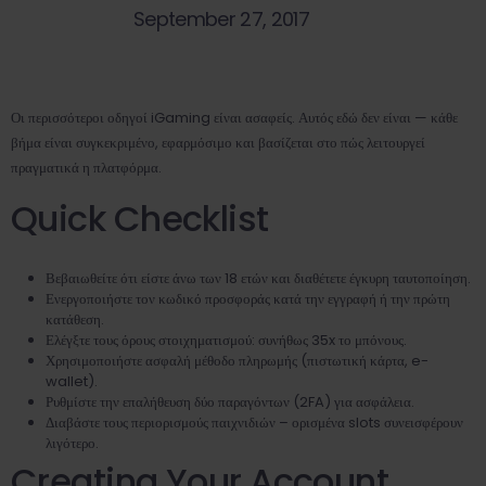
September 27, 2017
Οι περισσότεροι οδηγοί iGaming είναι ασαφείς. Αυτός εδώ δεν είναι — κάθε
βήμα είναι συγκεκριμένο, εφαρμόσιμο και βασίζεται στο πώς λειτουργεί
πραγματικά η πλατφόρμα.
Quick Checklist
Βεβαιωθείτε ότι είστε άνω των 18 ετών και διαθέτετε έγκυρη ταυτοποίηση.
Ενεργοποιήστε τον κωδικό προσφοράς κατά την εγγραφή ή την πρώτη
κατάθεση.
Ελέγξτε τους όρους στοιχηματισμού: συνήθως 35x το μπόνους.
Χρησιμοποιήστε ασφαλή μέθοδο πληρωμής (πιστωτική κάρτα, e-
wallet).
Ρυθμίστε την επαλήθευση δύο παραγόντων (2FA) για ασφάλεια.
Διαβάστε τους περιορισμούς παιχνιδιών – ορισμένα slots συνεισφέρουν
λιγότερο.
Creating Your Account