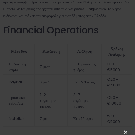
πρώτη ανάληψη. Προτείνεται η ενεργοποίηση του 2FA για επιπλέον προστασία.
Η άδεια λειτουργίας προέρχεται από την Κουρασάο – σημαντικό: τα κέρδη
ενδέχεται να υπόκεινται σε φορολογία εισοδήματος στην Ελλάδα.
Financial Operations
Χρόνος
Μέθοδος
Κατάθεση
Ανάληψη
Ανάληψης
Πιστωτική
1-3 εργάσιμες
€10 –
Άμεση
κάρτα
ημέρες
€5000
€20 –
PayPal
Άμεση
Έως 24 ώρες
€4000
1-2
3-7
Τραπεζικό
€50 –
εργάσιμες
εργάσιμες
έμβασμα
€10000
ημέρες
ημέρες
€10 –
Neteller
Άμεση
Έως 12 ώρες
€5000