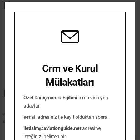
Fix It Fast
Clos
this
modu
Πρόβλημα σύνδεσης:
Βεβαιωθείτε ότι έχετε σωστά στοιχεία. Δοκιμάστε
«Ξέχασα τον κωδικό» ή επικοινωνήστε με την υποστήριξη.
Το παιχνίδι δεν φορτώνει:
Καθαρίστε την cache του browser,
ενημερώστε το λογισμικό ή δοκιμάστε διαφορετικό πρόγραμμα
περιήγησης.
Η ανάληψη είναι σε εκκρεμότητα:
Ελέγξτε αν έχουν ολοκληρωθεί τα
KYC και η απαίτηση στοιχηματισμού. Συνήθως διαρκεί 24-48 ώρες.
Δεν βλέπω το μπόνους:
Μήπως δεν ενεργοποιήσατε τον κωδικό
Crm ve Kurul
προσφοράς; Ελέγξτε την ενότητα «Μπόνους» στο λογαριασμό σας.
Σφάλμα πληρωμής:
Δοκιμάστε άλλη μέθοδο ή επικοινωνήστε με την
Mülakatları
τράπεζα/πάροχο e-wallet.
Insider Advice
Özel Danışmanlık Eğitimi
almak isteyen
adaylar;
Αν η ανάληψη καθυστερεί πέρα από το αναμενόμενο χρονικό διάστημα,
e-mail adresiniz ile kayıt olduktan sonra,
ακολουθήστε τα εξής βήματα:
iletisim@aviationguide.net
adresine,
Ελέγξτε τον λογαριασμό σας για τυχόν εκκρεμή έγγραφα KYC.
isteğinizi belirten bir
Επικοινωνήστε με την υποστήριξη μέσω live chat (διαθέσιμο 24/7) και