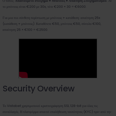
Ο τύπος:
Απαιτούμενο στοίχημα = Μπόνους × Απαίτηση Στοιχηματισμού
. Αν
το μπόνους είναι €200 με 30x, τότε €200 × 30 = €6000.
Για μια πιο σύνθετη περίπτωση με μπόνους + κατάθεση: απαίτηση 25x
(κατάθεση + μπόνους). Καταθέτετε €50, μπόνους €50, σύνολο €100,
απαίτηση 25 × €100 = €2500.
Security Overview
Το Vistabet χρησιμοποιεί κρυπτογράφηση SSL 128-bit για όλες τις
συναλλαγές. Η πλατφόρμα απαιτεί επαλήθευση ταυτότητας (KYC) πριν από την