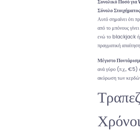
Συνολικό Ποσό για
Σύνολο Στοιχήματος
Αυτό σημαίνει ότι π
από το μπόνους γίνε
ενώ το blackjack ή 
πραγματική απαίτηση
Μέγιστο Ποντάρισμ
ανά γύρο (π.χ., €5)
ακύρωση των κερδώ
Τραπεζ
Χρόνοι