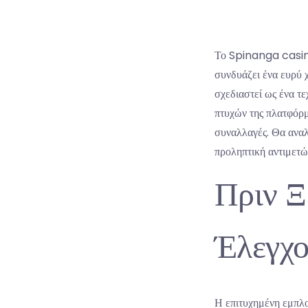
Το Spinanga casino
συνδυάζει ένα ευρύ 
σχεδιαστεί ως ένα τ
πτυχών της πλατφόρμ
συναλλαγές. Θα ανα
προληπτική αντιμετ
Πριν Ξ
Έλεγχο
Η επιτυχημένη εμπλο