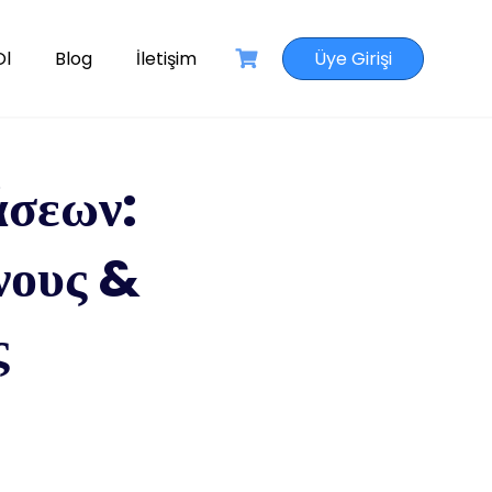
Ol
Blog
İletişim
Üye Girişi
άσεων:
νους &
ς