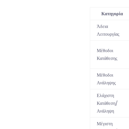
Κατηγορία
Άδεια
Λειτουργίας
Μέθοδοι
Κατάθεσης
Μέθοδοι
Ανάληψης
Ελάχιστη
Κατάθεση/
Ανάληψη
Μέγιστη