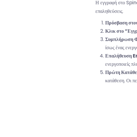
Η εγγραφή στο Spina
επαληθεύσεις.
Πρόσβαση στον
Κλικ στο “Εγγ
Συμπλήρωση Φ
ίσως ένας ενεργ
Επαλήθευση E
ενεργοποιείς π
Πρώτη Κατάθε
κατάθεση. Οι π