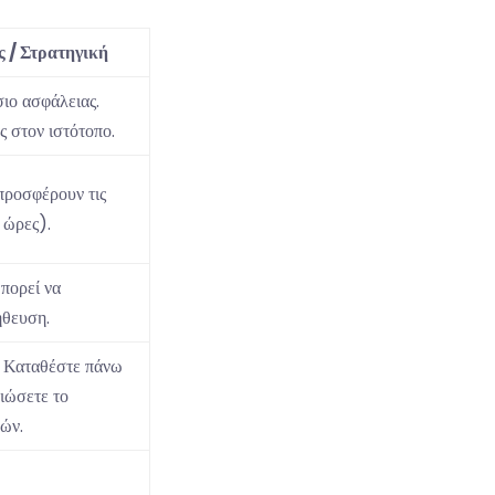
ς / Στρατηγική
σιο ασφάλειας.
ς στον ιστότοπο.
ροσφέρουν τις
 ώρες).
πορεί να
ήθευση.
: Καταθέστε πάνω
ειώσετε το
ών.