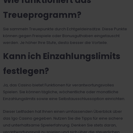
Wie funktioniert das
Treueprogramm?
Sie sammeln Treuepunkte durch Echtgeldeinsätze. Diese Punkte
können gegen Freispiele oder Bonusguthaben eingetauscht
werden. Je höher Ihre Stufe, desto besser die Vorteile.
Kann ich Einzahlungslimits
festlegen?
Ja, das Casino bietet Funktionen für verantwortungsvolles
Spielen. Sie können tägliche, wöchentliche oder monatliche
Einzahlungslimits sowie eine Selbstausschlussoption einrichten.
Dieser Leitfaden hat Ihnen einen umfassenden Überblick über
das 1go Casino gegeben. Nutzen Sie die Tipps für eine sichere
und unterhaltsame Spielerfahrung. Denken Sie stets daran,
verantwortungsvoll zu spielen und sich über die steuerlichen