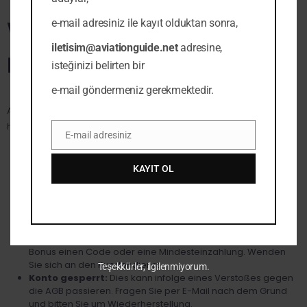
Wenn etwas schiefgeht –
e-mail adresiniz ile kayıt olduktan sonra,
iletisim@aviationguide.net
adresine,
Problemlösungen
isteğinizi belirten bir
e-mail göndermeniz gerekmektedir.
Auch bei seriösen Casinos können Probleme auftreten. Hier sind
häufige Szenarien und Lösungen:
E-mail adresiniz
Email
Passwort vergessen:
Nutzen Sie die Funktion „Passwort
zurücksetzen“ auf der Login-Seite. Sie erhalten eine E-Mail
KAYIT OL
mit einem Link.
Auszahlung verzögert sich:
Prüfen Sie, ob Ihr Konto
vollständig verifiziert ist. Kontaktieren Sie den Support per
Live-Chat – die Bearbeitung kann bis zu 48 Stunden dauern.
Bonus wurde nicht gutgeschrieben:
Lesen Sie die
Bonusbedingungen erneut. Möglicherweise benötigt der
Bonus einen Code oder eine Mindesteinzahlung. Wenden
Sie sich an den Kundendienst.
Teşekkürler, ilgilenmiyorum.
Konto gesperrt:
Dies kann infolge eines Verstoßes gegen
die AGB passieren. Fragen Sie per E-Mail nach dem Grund
und bitten Sie um Wiederherstellung.