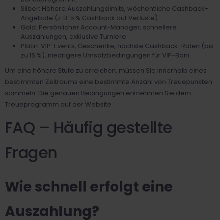
Silber: Höhere Auszahlungslimits, wöchentliche Cashback-
Angebote (z. B. 5 % Cashback auf Verluste).
Gold: Persönlicher Account-Manager, schnellere
Auszahlungen, exklusive Turniere.
Platin: VIP-Events, Geschenke, höchste Cashback-Raten (bis
zu 15 %), niedrigere Umsatzbedingungen für VIP-Boni.
Um eine höhere Stufe zu erreichen, müssen Sie innerhalb eines
bestimmten Zeitraums eine bestimmte Anzahl von Treuepunkten
sammeln. Die genauen Bedingungen entnehmen Sie dem
Treueprogramm auf der Website.
FAQ – Häufig gestellte
Fragen
Wie schnell erfolgt eine
Auszahlung?