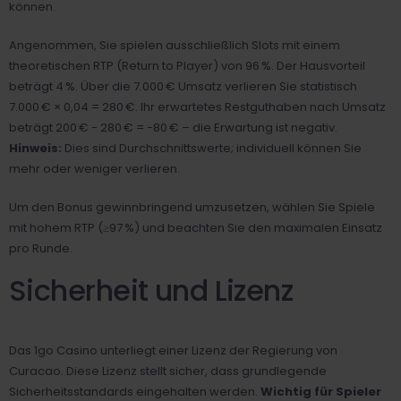
können.
Angenommen, Sie spielen ausschließlich Slots mit einem
theoretischen RTP (Return to Player) von 96 %. Der Hausvorteil
beträgt 4 %. Über die 7.000 € Umsatz verlieren Sie statistisch
7.000 € × 0,04 = 280 €. Ihr erwartetes Restguthaben nach Umsatz
beträgt 200 € − 280 € = −80 € – die Erwartung ist negativ.
Hinweis:
Dies sind Durchschnittswerte; individuell können Sie
mehr oder weniger verlieren.
Um den Bonus gewinnbringend umzusetzen, wählen Sie Spiele
mit hohem RTP (≥97 %) und beachten Sie den maximalen Einsatz
pro Runde.
Sicherheit und Lizenz
Das 1go Casino unterliegt einer Lizenz der Regierung von
Curacao. Diese Lizenz stellt sicher, dass grundlegende
Sicherheitsstandards eingehalten werden.
Wichtig für Spieler