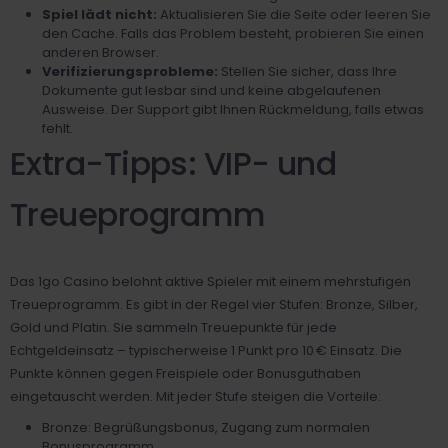
Spiel lädt nicht:
Aktualisieren Sie die Seite oder leeren Sie
den Cache. Falls das Problem besteht, probieren Sie einen
anderen Browser.
Verifizierungsprobleme:
Stellen Sie sicher, dass Ihre
Dokumente gut lesbar sind und keine abgelaufenen
Ausweise. Der Support gibt Ihnen Rückmeldung, falls etwas
fehlt.
Extra-Tipps: VIP- und
Treueprogramm
Das 1go Casino belohnt aktive Spieler mit einem mehrstufigen
Treueprogramm. Es gibt in der Regel vier Stufen: Bronze, Silber,
Gold und Platin. Sie sammeln Treuepunkte für jede
Echtgeldeinsatz – typischerweise 1 Punkt pro 10 € Einsatz. Die
Punkte können gegen Freispiele oder Bonusguthaben
eingetauscht werden. Mit jeder Stufe steigen die Vorteile:
Bronze: Begrüßungsbonus, Zugang zum normalen
Bonusprogramm.