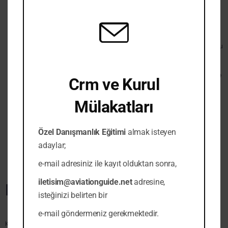
Zabudnuté heslo
– Kliknite na „Zabudnuté heslo“, zadajte
e‑mail a postupujte podľa pokynov. Nové heslo by malo
obsahovať aspoň 8 znakov, číslo a špeciálny znak.
Neúspešný vklad
– Skontrolujte, či platobná metóda
podporuje transakcie do online kasín. Skúste zmeniť metódu
alebo kontaktujte podporu.
Výber sa oneskoruje
– Overte, či ste dokončili KYC.
Štandardná lehota je 48 hodín po schválení. Ak oneskorenie
Crm ve Kurul
presiahne 5 dní, obráťte sa na oddelenie platieb.
Hra sa nenačítava
– Vymažte vyrovnávaciu pamäť
Mülakatları
prehliadača a skúste iný prehliadač. Ak problém pretrváva,
skontrolujte, či nie je hra v údržbe.
Bonus nebol pripísaný
– Uistite sa, že ste zadali bonusový
Özel Danışmanlık Eğitimi
almak isteyen
kód správne a splnili minimálny vklad. Kontaktujte podporu s
potvrdením o vklade.
adaylar;
Účet bol zablokovaný
– Pravdepodobne ste porušili
podmienky (napr. viac účtov). Požiadajte o opätovné
e-mail adresiniz ile kayıt olduktan sonra,
otvorenie e‑mailom na support@rainbet.com.
iletisim@aviationguide.net
adresine,
Dobré vedieť
isteğinizi belirten bir
e-mail göndermeniz gerekmektedir.
Kasíno ponúka nástroje zodpovedného hrania: limit na vklad