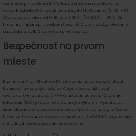
automat s príspevkom 100 %, každá stávka sa počíta v plnej
výške. Pri stávke 2 € za spin potrebujete 1 500 spinov (3 000 ÷ 2).
Očakávaná strata pri RTP 96 % je 3 000 × (1 – 0,96) = 120 €. Ak
hráte hry s nižším príspevkom (napr. 10 % pri rulete), pretočenie
sa počíta len z 10 % stávky, čo predlžuje čas.
Bezpečnosť na prvom
mieste
Kasíno používa 128-bitové SSL šifrovanie na ochranu všetkých
transakcií a osobných údajov. Odporúčame aktivovať
dvojfaktorové overenie (2FA) v nastaveniach účtu. Overenie
totožnosti (KYC) je povinné pred prvým výberom – pripravte si
sken občianskeho preukazu a nedávny účet za energie. Všetky
hry sú certifikované nezávislými audítormi (eCOGRA) a generátor
náhodných čísel je pravidelne testovaný.