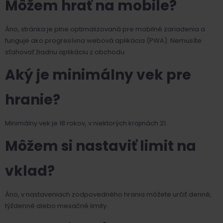
Môžem hrať na mobile?
Áno, stránka je plne optimalizovaná pre mobilné zariadenia a
funguje ako progresívna webová aplikácia (PWA). Nemusíte
sťahovať žiadnu aplikáciu z obchodu.
Aký je minimálny vek pre
hranie?
Minimálny vek je 18 rokov, v niektorých krajinách 21.
Môžem si nastaviť limit na
vklad?
Áno, v nastaveniach zodpovedného hrania môžete určiť denné,
týždenné alebo mesačné limity.