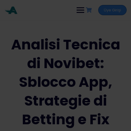
Skip
to
Üye Girişi
content
Analisi Tecnica
di Novibet:
Sblocco App,
Strategie di
Betting e Fix