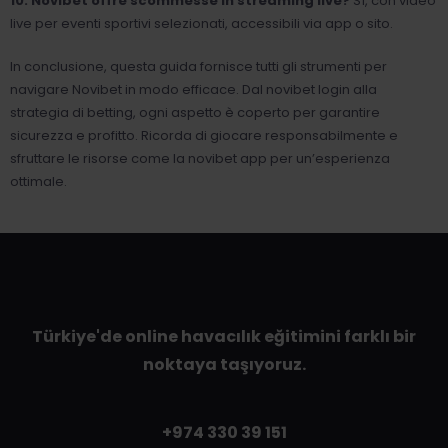
10. Novibet offre scommesse in streaming live?
Sì, con video
live per eventi sportivi selezionati, accessibili via app o sito.
In conclusione, questa guida fornisce tutti gli strumenti per
navigare Novibet in modo efficace. Dal novibet login alla
strategia di betting, ogni aspetto è coperto per garantire
sicurezza e profitto. Ricorda di giocare responsabilmente e
sfruttare le risorse come la novibet app per un’esperienza
ottimale.
Türkiye'de online havacılık eğitimini farklı bir
noktaya taşıyoruz.
+974 330 39 151