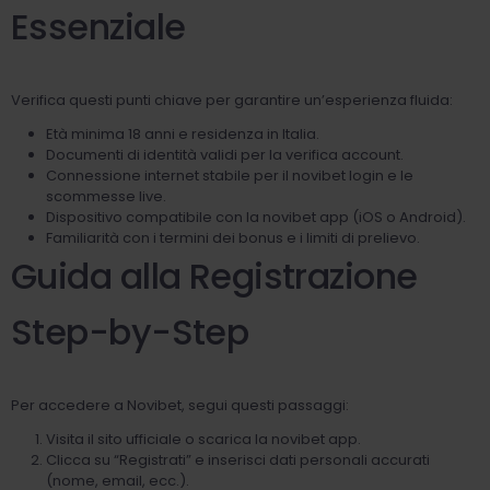
Essenziale
Verifica questi punti chiave per garantire un’esperienza fluida:
Età minima 18 anni e residenza in Italia.
Documenti di identità validi per la verifica account.
Connessione internet stabile per il novibet login e le
scommesse live.
Dispositivo compatibile con la novibet app (iOS o Android).
Familiarità con i termini dei bonus e i limiti di prelievo.
Guida alla Registrazione
Step-by-Step
Per accedere a Novibet, segui questi passaggi:
Visita il sito ufficiale o scarica la novibet app.
Clicca su “Registrati” e inserisci dati personali accurati
(nome, email, ecc.).