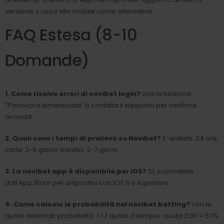
versione o usa il sito mobile come alternativa.
FAQ Estesa (8-10
Domande)
1. Come risolvo errori di novibet login?
Usa la funzione
“Password dimenticata” o contatta il supporto per verifiche
account.
2. Quali sono i tempi di prelievo su Novibet?
E-wallets: 24 ore;
carte: 2-5 giorni; bonifici: 3-7 giorni.
3. La novibet app è disponibile per iOS?
Sì, scaricabile
dall’App Store per dispositivi con iOS 11 o superiore.
4. Come calcolo le probabilità nel novibet betting?
Usa le
quote decimali: probabilità = 1 / quota. Esempio: quota 2.00 = 50%