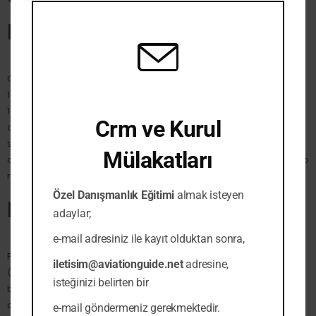
Matematici
Ottimizza i bonus per massimizzare i profitti. Esempio: bonus di
100€ con wagering 6x su quote minime 1.50. Calcolo del requisito:
100€ x 6 = 600€ da scommettere. Se scommetti su eventi con
Crm ve Kurul
quota media 2.00, il valore atteso è (600€ / 2.00) = 300€ di
scommesse effettive. Considera il RTP delle slot (95-97%) per
Mülakatları
calcolare perdite attese. Usa il novibet betting su mercati a basso
margine per ridurre rischi.
Özel Danışmanlık Eğitimi
almak isteyen
Metodi Bancari e Limiti
adaylar;
e-mail adresiniz ile kayıt olduktan sonra,
Per depositi e prelievi, Novibet supporta carte Visa/Mastercard
iletisim@aviationguide.net
adresine,
(min 10€, max 5000€), Skrill (min 10€, max 10000€), e bonifici
isteğinizi belirten bir
bancari (tempi 1-3 giorni). Verifica sempre i limiti nel cashier e
assicurati che i dati corrispondano per evitare blocchi durante il
e-mail göndermeniz gerekmektedir.