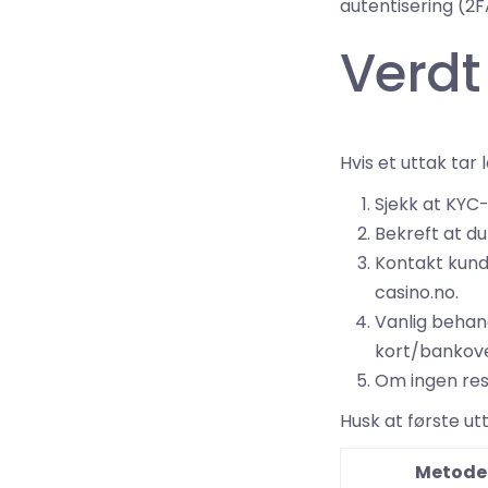
autentisering (2FA
Verdt 
Hvis et uttak tar 
Sjekk at KYC
Bekreft at d
Kontakt kund
casino.no.
Vanlig behan
kort/bankove
Om ingen res
Husk at første utt
Metode