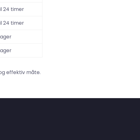
l 24 timer
l 24 timer
dager
dager
og effektiv måte.