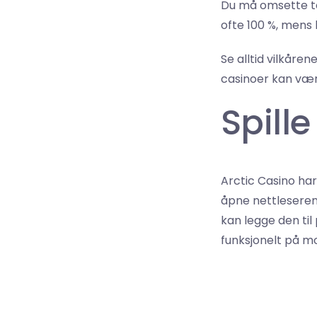
Du må omsette tot
ofte 100 %, mens 
Se alltid vilkåre
casinoer kan være
Spill
Arctic Casino har
åpne nettleseren
kan legge den til 
funksjonelt på mo