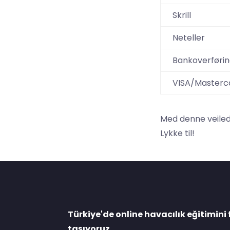
Skrill
Neteller
Bankoverførin
VISA/Masterc
Med denne veiledn
Lykke til!
Türkiye'de online havacılık eğitimini 
taşıyoruz.