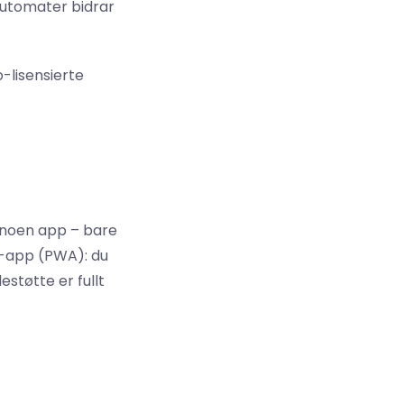
eautomater bidrar
-lisensierte
d noen app – bare
b-app (PWA): du
estøtte er fullt