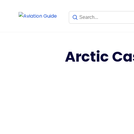
Skip
to
content
Arctic Ca