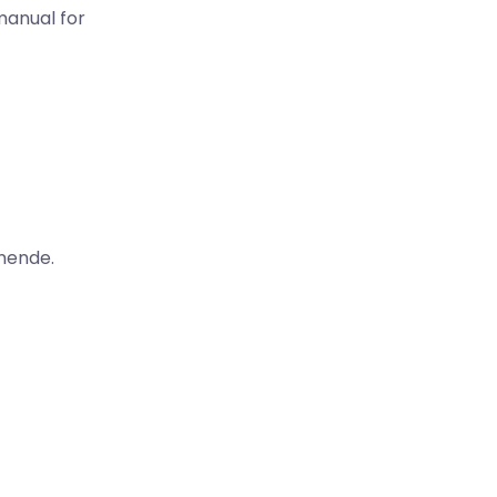
manual for
gnende.