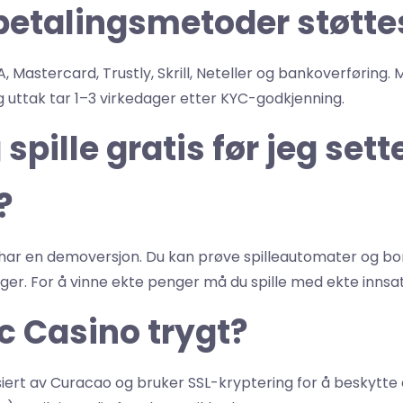
betalingsmetoder støtte
, Mastercard, Trustly, Skrill, Neteller og bankoverføring. 
g uttak tar 1–3 virkedager etter KYC-godkjenning.
spille gratis før jeg sett
?
ll har en demoversjon. Du kan prøve spilleautomater og bor
ger. For å vinne ekte penger må du spille med ekte innsat
ic Casino trygt?
siert av Curacao og bruker SSL-kryptering for å beskytte