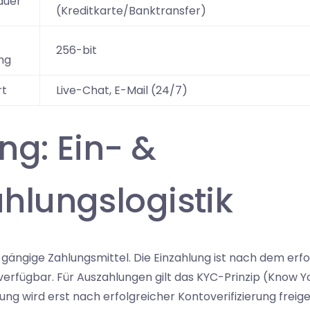
auer
(Kreditkarte/Banktransfer)
256-bit
ng
rt
Live-Chat, E-Mail (24/7)
ng: Ein- &
hlungslogistik
 gängige Zahlungsmittel. Die Einzahlung ist nach dem erf
verfügbar. Für Auszahlungen gilt das KYC-Prinzip (Know 
ung wird erst nach erfolgreicher Kontoverifizierung freig