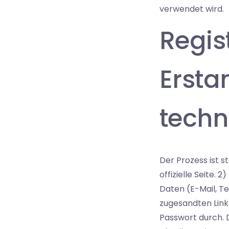
verwendet wird.
Regis
Ersta
techn
Der Prozess ist st
offizielle Seite. 
Daten (E-Mail, Te
zugesandten Link.
Passwort durch. D