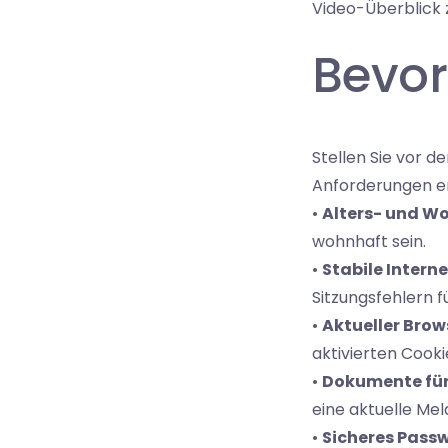
Video-Überblick 
Bevor 
Stellen Sie vor 
Anforderungen en
•
Alters- und W
wohnhaft sein.
•
Stabile Intern
Sitzungsfehlern f
•
Aktueller Brow
aktivierten Cooki
•
Dokumente für 
eine aktuelle Me
•
Sicheres Passw