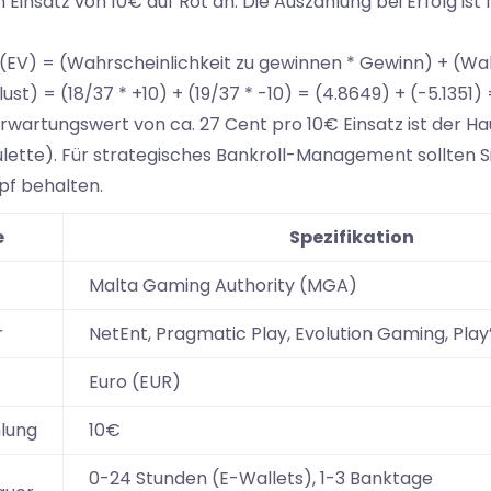
insatz von 10€ auf Rot an. Die Auszahlung bei Erfolg ist 1:
(EV) = (Wahrscheinlichkeit zu gewinnen * Gewinn) + (Wah
lust) = (18/37 * +10) + (19/37 * -10) = (4.8649) + (-5.1351)
rwartungswert von ca. 27 Cent pro 10€ Einsatz ist der Hau
lette). Für strategisches Bankroll-Management sollten S
pf behalten.
e
Spezifikation
Malta Gaming Authority (MGA)
r
NetEnt, Pragmatic Play, Evolution Gaming, Play’
Euro (EUR)
lung
10€
0-24 Stunden (E-Wallets), 1-3 Banktage