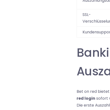
Auszahlungsd
SSL-
Verschlüsselu
Kundensuppo
Banki
Ausza
Bet on red bietet
red login
sofort 
Die erste Auszahl