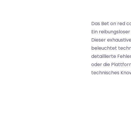
Das Bet on red cas
Ein reibungslose
Dieser exhaustiv
beleuchtet techn
detaillierte Feh
oder die Plattfor
technisches Kno