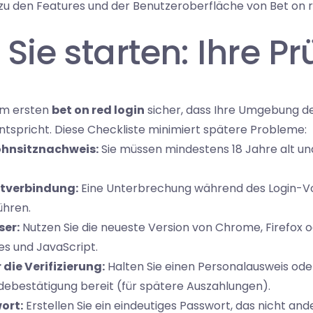
zu den Features und der Benutzeroberfläche von Bet on r
Sie starten: Ihre Prü
dem ersten
bet on red login
sicher, dass Ihre Umgebung d
tspricht. Diese Checkliste minimiert spätere Probleme:
ohnsitznachweis:
Sie müssen mindestens 18 Jahre alt und
etverbindung:
Eine Unterbrechung während des Login-V
ühren.
ser:
Nutzen Sie die neueste Version von Chrome, Firefox o
es und JavaScript.
die Verifizierung:
Halten Sie einen Personalausweis ode
ldebestätigung bereit (für spätere Auszahlungen).
ort:
Erstellen Sie ein eindeutiges Passwort, das nicht and