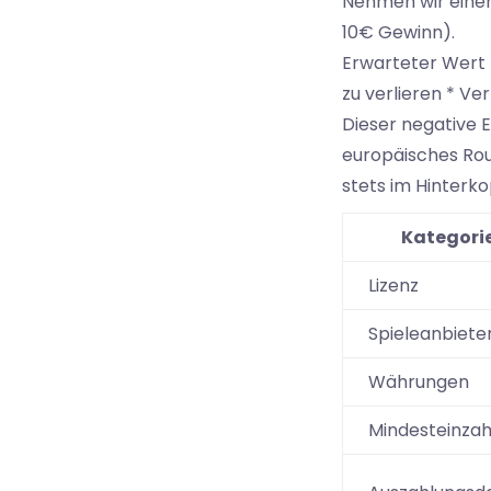
Nehmen wir einen E
10€ Gewinn).
Erwarteter Wert 
zu verlieren * Ver
Dieser negative E
europäisches Rou
stets im Hinterko
Kategori
Lizenz
Spieleanbiete
Währungen
Mindesteinzah