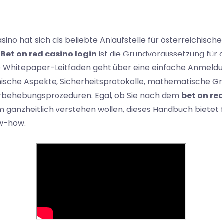
ino hat sich als beliebte Anlaufstelle für österreichische 
r
Bet on red casino login
ist die Grundvoraussetzung für d
e Whitepaper-Leitfaden geht über eine einfache Anmeldu
ische Aspekte, Sicherheitsprotokolle, mathematische G
lerbehebungsprozeduren. Egal, ob Sie nach dem
bet on re
m ganzheitlich verstehen wollen, dieses Handbuch bietet 
w-how.