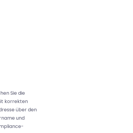
chen Sie die
mit korrekten
Adresse über den
ername und
Compliance-