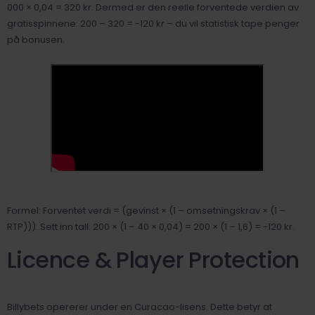
000 × 0,04 = 320 kr. Dermed er den reelle forventede verdien av
gratisspinnene: 200 – 320 = -120 kr – du vil statistisk tape penger
på bonusen.
Formel: Forventet verdi = (gevinst × (1 – omsetningskrav × (1 –
RTP))). Sett inn tall: 200 × (1 – 40 × 0,04) = 200 × (1 – 1,6) = -120 kr.
Licence & Player Protection
Billybets opererer under en Curacao-lisens. Dette betyr at