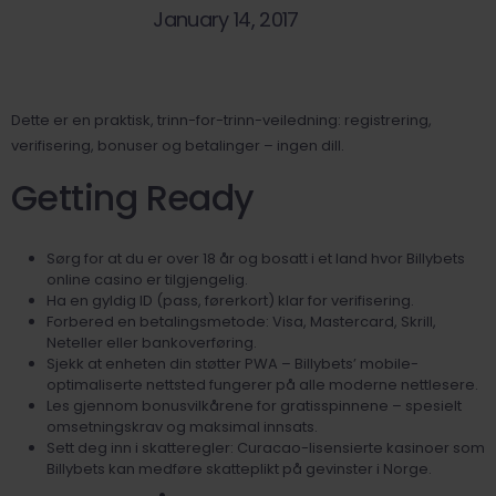
January 14, 2017
Dette er en praktisk, trinn-for-trinn-veiledning: registrering,
verifisering, bonuser og betalinger – ingen dill.
Getting Ready
Sørg for at du er over 18 år og bosatt i et land hvor Billybets
online casino er tilgjengelig.
Ha en gyldig ID (pass, førerkort) klar for verifisering.
Forbered en betalingsmetode: Visa, Mastercard, Skrill,
Neteller eller bankoverføring.
Sjekk at enheten din støtter PWA – Billybets’ mobile-
optimaliserte nettsted fungerer på alle moderne nettlesere.
Les gjennom bonusvilkårene for gratisspinnene – spesielt
omsetningskrav og maksimal innsats.
Sett deg inn i skatteregler: Curacao-lisensierte kasinoer som
Billybets kan medføre skatteplikt på gevinster i Norge.