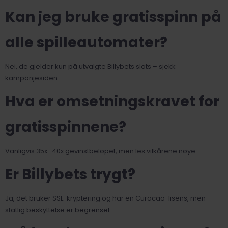
Kan jeg bruke gratisspinn på
alle spilleautomater?
Nei, de gjelder kun på utvalgte Billybets slots – sjekk
kampanjesiden.
Hva er omsetningskravet for
gratisspinnene?
Vanligvis 35x–40x gevinstbeløpet, men les vilkårene nøye.
Er Billybets trygt?
Ja, det bruker SSL-kryptering og har en Curacao-lisens, men
statlig beskyttelse er begrenset.