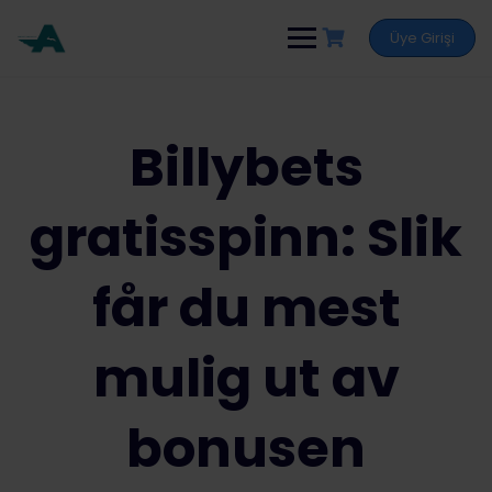
Skip
to
Üye Girişi
content
Billybets
gratisspinn: Slik
får du mest
mulig ut av
bonusen