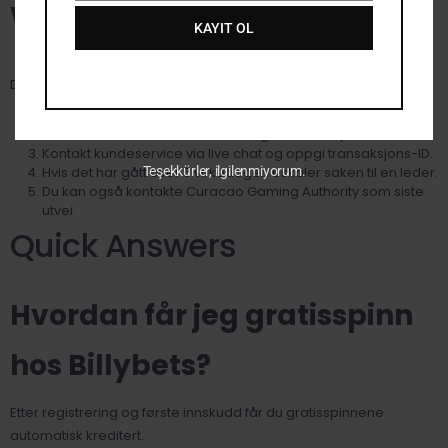
Worth Knowing
KAYIT OL
Dersom uttaket ditt blir forsinket, følg disse stegene:
Sjekk statusen i kontoens uttakslogg.
Vent 48 timer – normal behandlingstid hos Billybets.
Kontakt kundeservice via live chat og oppgi transaksjons-ID.
Hvis det har gått over 5 virkedager, eskaler saken til en leder.
Teşekkürler, ilgilenmiyorum.
Du kan også kontakte Curacao Gaming Authority som siste
utvei.
Quick Answers
Hvordan får jeg gratisspinn
hos Billybets?
Etter registrering og første innskudd får du gratisspinnene
automatisk kreditert.