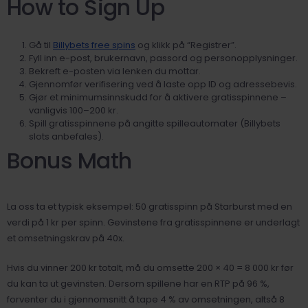
How to Sign Up
Gå til
Billybets free spins
og klikk på “Registrer”.
Fyll inn e-post, brukernavn, passord og personopplysninger.
Bekreft e-posten via lenken du mottar.
Gjennomfør verifisering ved å laste opp ID og adressebevis.
Gjør et minimumsinnskudd for å aktivere gratisspinnene –
vanligvis 100–200 kr.
Spill gratisspinnene på angitte spilleautomater (Billybets
slots anbefales).
Bonus Math
La oss ta et typisk eksempel: 50 gratisspinn på Starburst med en
verdi på 1 kr per spinn. Gevinstene fra gratisspinnene er underlagt
et omsetningskrav på 40x.
Hvis du vinner 200 kr totalt, må du omsette 200 × 40 = 8 000 kr før
du kan ta ut gevinsten. Dersom spillene har en RTP på 96 %,
forventer du i gjennomsnitt å tape 4 % av omsetningen, altså 8