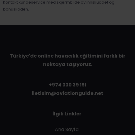
Kontakt kundeservice med skjermbilde av innskuddet og
bonuskoden.
Türkiye'de online havacılık eğitimini farklı bir
noktaya taşıyoruz.
+974 330 39 151
iletisim@aviationguide.net
İlgili Linkler
Ana Sayfa