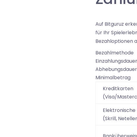
Auf Bitguruz erke
für Ihr Spielerle
Bezahloptionen a
Bezahlmethode
Einzahlungsdaue
Abhebungsdauer
Minimalbetrag
Kreditkarten
(Visa/Master
Elektronische
(Skrill, Netelle
Banküberweis