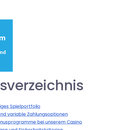
tsverzeichnis
iges Spielportfolio
nd variable Zahlungsoptionen
Bonusprogramme bei unserem Casino
n und Sicherheitskriterien