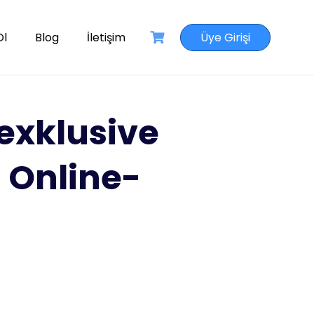
Ol
Blog
İletişim
Üye Girişi
 exklusive
s Online-