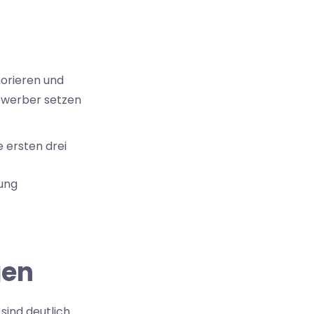
norieren und
bewerber setzen
e ersten drei
ung
gen
 sind deutlich