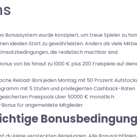
ns
ges Bonussystem wurde konzipiert, um treue Spieler zu ho
nen idealen Start zu gewährleisten. Anders als viele Mit
e Umsatzbedingungen, die realistisch machbar sind.
us von bis hinauf zu 1000 € plus 200 Freispiele auf dein
che Reload-Boni jeden Montag mit 50 Prozent Aufstock
ramm mit 5 Stufen und privilegierten Cashback-Raten
 gesicherten Preispools über 50000 € monatlich
Bonus für angemeldete Mitglieder
ichtige Bonusbedingun
est du keine versteckten Regelungen. Alle Bonusrichtlinien