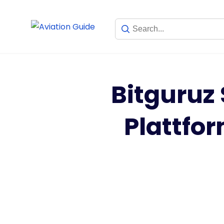
Skip
to
content
Bitguruz 
Plattfor