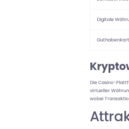
Digitale Währ
Guthabenkar
Krypto
Die Casino-Plattf
virtueller Währu
wobei Transaktio
Attra