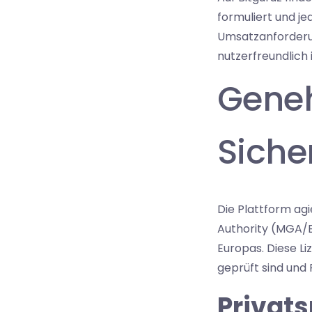
formuliert und je
Umsatzanforderun
nutzerfreundlich i
Gene
Siche
Die Plattform agi
Authority (MGA/B
Europas. Diese L
geprüft sind und
Privat