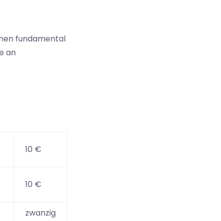
ionen fundamental
te an
10 €
10 €
zwanzig