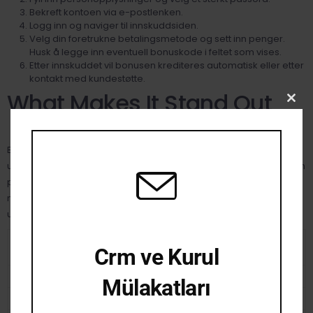
Bekreft kontoen via e-postlenken.
Logg inn og naviger til innskuddsiden.
Velg din foretrukne betalingsmetode og sett inn penger.
Husk å legge inn eventuell bonuskode i feltet som vises.
Etter innskuddet vil bonusen krediteres automatisk eller etter
kontakt med kundestøtte.
What Makes It Stand Out
Clos
this
modu
Bitstarz casino skiller seg ut med et bredt spillutvalg, lynrask
utbetaling og 24/7 kundestøtte. Plattformen er tilgjengelig som en
progressiv webapp (PWA) – du kan starte den direkte fra
nettleseren uten å laste ned noe. Her er en oversikt over typiske
uttakstider:
Minimum
Betalingsmetode
Behandlingstid
Crm ve Kurul
uttak
Bankoverføring
500 NOK
1–3 bankdager
Mülakatları
Kredittkort
500 NOK
1–5 virkedager