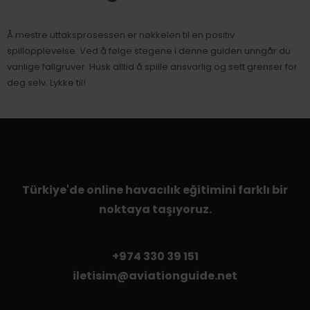
Å mestre uttaksprosessen er nøkkelen til en positiv
spillopplevelse. Ved å følge stegene i denne guiden unngår du
vanlige fallgruver. Husk alltid å spille ansvarlig og sett grenser for
deg selv. Lykke til!
Türkiye'de online havacılık eğitimini farklı bir
noktaya taşıyoruz.
+974 330 39 151
iletisim@aviationguide.net