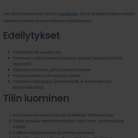
Jos etsit luotettavaa opasta
Excitewin
, tämä artikkeli kattaa kaiken
rekisteröinnistä ensimmäiseen kotiutukseen.
Edellytykset
Vähintään 18 vuoden ikä
Voimassa oleva henkilötodistus (passi, henkilökortti tai
ajokortti)
Sähköpostiosoite, johon pääset käsiksi
Puhelinnumero vahvistusta varten
Toimiva maksutapa (pankkikortti, e-lompakko tai
kryptovaluutta)
Tilin luominen
Siirry kasinon verkkosivuille ja klikkaa “Rekisteröidy”.
Täytä lomake henkilötiedoillasi: koko nimi, syntymäaika,
osoite.
Valitse käyttäjätunnus ja vahva salasana.