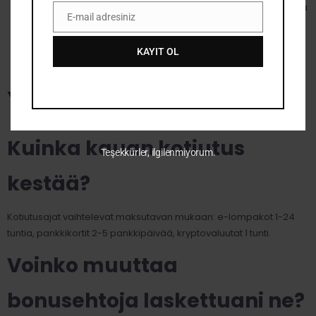
Ota yhteyttä asiakastukeen live-chatissa tai sähköpostitse ja
E-mail adresiniz
pyydä tiketin numero.
Email
Jos viive ylittää 72 tuntia, tee valitus Curaçaon
lisenssiviranomaiselle (Curacao eGaming).
KAYIT OL
Harkitse vaihtoehtoista maksutapaa nopeampia kotiutuksia
varten.
Yleisiä kysymyksiä
Kuinka kauan kotiutus
Teşekkürler, ilgilenmiyorum.
kestää?
Kotiutusajat vaihtelevat maksutavan mukaan: e-lompakot 1-24
tuntia, pankkikortit 2-5 pankkipäivää, kryptovaluutat 1 tunti.
Voinko muuttaa
bonusehtoja laskettuani ne?