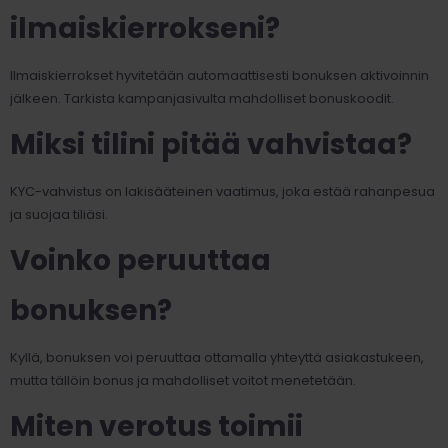
ilmaiskierrokseni?
Ilmaiskierrokset hyvitetään automaattisesti bonuksen aktivoinnin
jälkeen. Tarkista kampanjasivulta mahdolliset bonuskoodit.
Miksi tilini pitää vahvistaa?
KYC-vahvistus on lakisääteinen vaatimus, joka estää rahanpesua
ja suojaa tiliäsi.
Voinko peruuttaa
bonuksen?
Kyllä, bonuksen voi peruuttaa ottamalla yhteyttä asiakastukeen,
mutta tällöin bonus ja mahdolliset voitot menetetään.
Miten verotus toimii