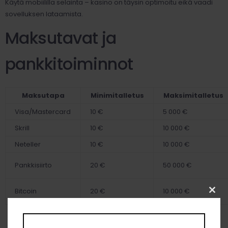
Käytä mobiililla selainta – kasino on täysin optimoitu eikä vaadi
sovelluksen lataamista.
Maksutavat ja
pankkitoiminnot
Maksutapa
Minimitalletus
Maksimitalletus
Visa/Mastercard
10 €
5 000 €
Skrill
10 €
10 000 €
Neteller
10 €
10 000 €
Pankkisiirto
20 €
50 000 €
Bitcoin
20 €
10 000 €
Clos
this
modu
Asiakastuki