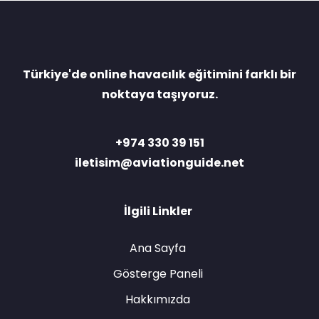
Türkiye'de online havacılık eğitimini farklı bir
noktaya taşıyoruz.
+974 330 39 151
iletisim@aviationguide.net
İlgili Linkler
Ana Sayfa
Gösterge Paneli
Hakkımızda