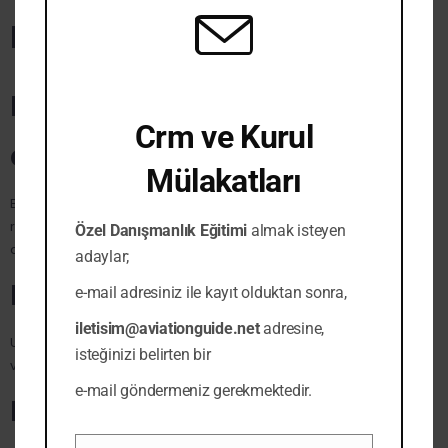
Need to Know
Hvordan aktiverer jeg crash
Crm ve Kurul
casino bonus code?
Mülakatları
Bonuskoden skrives inn i dedikert felt ved innskudd eller under
registrering. Les vilkårene nøye for å sikre at bonusen gjelder for
Özel Danışmanlık Eğitimi
almak isteyen
crash-spill.
adaylar;
Hvor lang tid tar uttak?
e-mail adresiniz ile kayıt olduktan sonra,
iletisim@aviationguide.net
adresine,
Uttak via e-wallet tar 0-24 timer, mens bankoverføring kan ta 3-5
isteğinizi belirten bir
virkedager. Verifiser kontoen først for raskest utbetaling.
e-mail göndermeniz gerekmektedir.
Kan jeg spille crash-spill