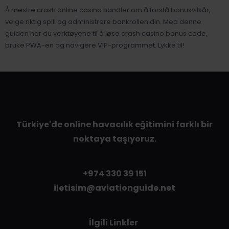
Å mestre crash online casino handler om å forstå bonusvilkår,
velge riktig spill og administrere bankrollen din. Med denne
guiden har du verktøyene til å løse crash casino bonus code,
bruke PWA-en og navigere VIP-programmet. Lykke til!
Türkiye'de online havacılık eğitimini farklı bir
noktaya taşıyoruz.
+974 330 39 151
iletisim@aviationguide.net
İlgili Linkler