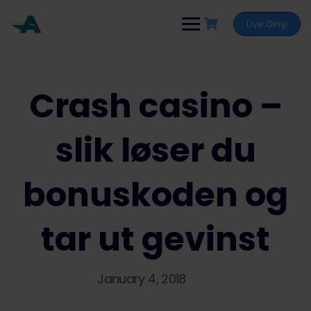
Skip
to
Üye Girişi
content
Crash casino –
slik løser du
bonuskoden og
tar ut gevinst
January 4, 2018