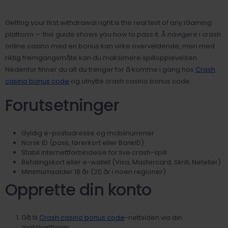
Getting your first withdrawal right is the real test of any iGaming
platform — this guide shows you how to pass it. Å navigere i crash
online casino med en bonus kan virke overveldende, men med
riktig fremgangsmåte kan du maksimere spillopplevelsen.
Nedenfor finner du alt du trenger for å komme i gang hos
Crash
casino bonus code
og utnytte crash casino bonus code.
Forutsetninger
Gyldig e-postadresse og mobilnummer
Norsk ID (pass, førerkort eller BankID)
Stabil internettforbindelse for live crash-spill
Betalingskort eller e-wallet (Visa, Mastercard, Skrill, Neteller)
Minimumsalder 18 år (20 år i noen regioner)
Opprette din konto
Gå til
Crash casino bonus code
-nettsiden via din
mobilnettleser.