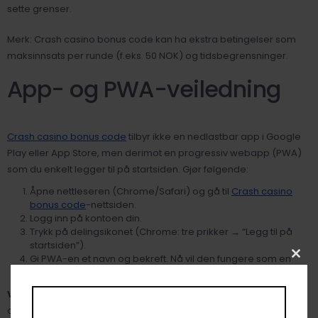
sette grenser.
Merk: Crash casino bonus code kan ha ekstra betingelser som
maksinnsats per runde (f.eks. 50 NOK) og tidsbegrensninger.
App- og PWA-veiledning
Crash casino bonus code
tilbyr ikke en nedlastbar app i Google
Play eller App Store, men derimot en progressiv webapp (PWA)
som du enkelt legger til på startsiden. Gjør følgende:
Åpne nettleseren (Chrome/Safari) og gå til
Crash casino
bonus code
-nettsiden.
Logg inn på kontoen din.
Trykk på delingsikonet (Chrome: tre prikker → “Legg til på
startsiden”).
Gi PWA-en et navn og bekreft. Nå vil den fungere som en
Clos
app med push-varsler.
this
modu
Viktig:
Sørg for at du alltid har den nyeste versjonen ved å
oppdatere PWA-en manuelt via nettleseren.