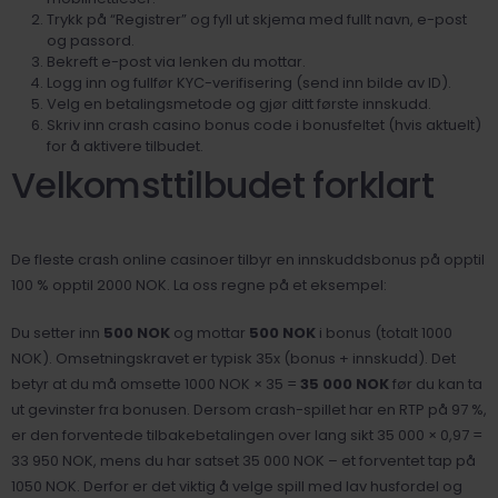
Trykk på “Registrer” og fyll ut skjema med fullt navn, e-post
og passord.
Bekreft e-post via lenken du mottar.
Logg inn og fullfør KYC-verifisering (send inn bilde av ID).
Velg en betalingsmetode og gjør ditt første innskudd.
Skriv inn crash casino bonus code i bonusfeltet (hvis aktuelt)
for å aktivere tilbudet.
Velkomsttilbudet forklart
De fleste crash online casinoer tilbyr en innskuddsbonus på opptil
100 % opptil 2000 NOK. La oss regne på et eksempel:
Du setter inn
500 NOK
og mottar
500 NOK
i bonus (totalt 1000
NOK). Omsetningskravet er typisk 35x (bonus + innskudd). Det
betyr at du må omsette 1000 NOK × 35 =
35 000 NOK
før du kan ta
ut gevinster fra bonusen. Dersom crash-spillet har en RTP på 97 %,
er den forventede tilbakebetalingen over lang sikt 35 000 × 0,97 =
33 950 NOK, mens du har satset 35 000 NOK – et forventet tap på
1050 NOK. Derfor er det viktig å velge spill med lav husfordel og