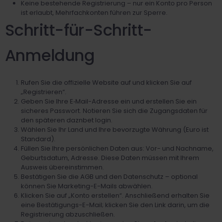
Keine bestehende Registrierung – nur ein Konto pro Person
ist erlaubt, Mehrfachkonten führen zur Sperre.
Schritt-für-Schritt-
Anmeldung
Rufen Sie die offizielle Website auf und klicken Sie auf
„Registrieren“.
Geben Sie Ihre E‑Mail-Adresse ein und erstellen Sie ein
sicheres Passwort. Notieren Sie sich die Zugangsdaten für
den späteren daznbet login.
Wählen Sie Ihr Land und Ihre bevorzugte Währung (Euro ist
Standard).
Füllen Sie Ihre persönlichen Daten aus: Vor- und Nachname,
Geburtsdatum, Adresse. Diese Daten müssen mit Ihrem
Ausweis übereinstimmen.
Bestätigen Sie die AGB und den Datenschutz – optional
können Sie Marketing-E-Mails abwählen.
Klicken Sie auf „Konto erstellen“. Anschließend erhalten Sie
eine Bestätigungs-E-Mail; klicken Sie den Link darin, um die
Registrierung abzuschließen.