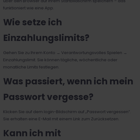
über den Browser auf Ihrem Startbildschirm speichern – das
funktioniert wie eine App.
Wie setze ich
Einzahlungslimits?
Gehen Sie zu Ihrem Konto → Verantwortungsvolles Spielen →
Einzahlungslimit. Sie können tägliche, wöchentliche oder
monatliche Limits festlegen.
Was passiert, wenn ich mein
Passwort vergesse?
Klicken Sie auf dem login-Bildschirm auf „Passwort vergessen“.
Sie erhalten eine E-Mail mit einem Link zum Zurücksetzen.
Kann ich mit