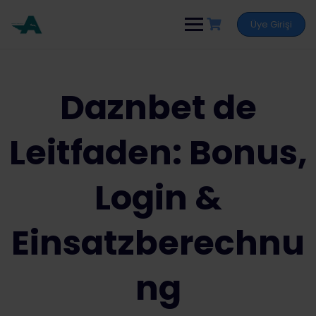
Skip
to
Üye Girişi
content
Daznbet de
Leitfaden: Bonus,
Login &
Einsatzberechnu
ng