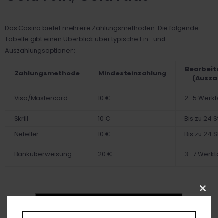
Das Casino bietet mehrere Zahlungsmethoden. Die folgende
Tabelle gibt einen Überblick über typische Ein- und
Auszahlungsoptionen:
Bearbeit
Zahlungsmethode
Mindesteinzahlung
(Ausza
Visa/Mastercard
10 €
2–5 Werk
Skrill
10 €
Bis zu 24 
Neteller
10 €
Bis zu 24 
Banküberweisung
20 €
3–7 Werk
Clos
this
modu