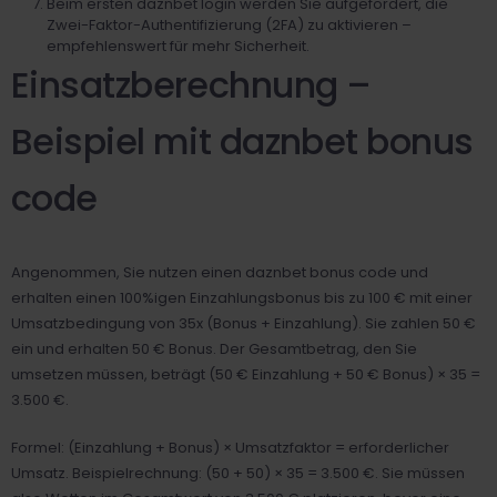
Beim ersten daznbet login werden Sie aufgefordert, die
Zwei-Faktor-Authentifizierung (2FA) zu aktivieren –
empfehlenswert für mehr Sicherheit.
Einsatzberechnung –
Beispiel mit daznbet bonus
code
Angenommen, Sie nutzen einen daznbet bonus code und
erhalten einen 100%igen Einzahlungsbonus bis zu 100 € mit einer
Umsatzbedingung von 35x (Bonus + Einzahlung). Sie zahlen 50 €
ein und erhalten 50 € Bonus. Der Gesamtbetrag, den Sie
umsetzen müssen, beträgt (50 € Einzahlung + 50 € Bonus) × 35 =
3.500 €.
Formel: (Einzahlung + Bonus) × Umsatzfaktor = erforderlicher
Umsatz. Beispielrechnung: (50 + 50) × 35 = 3.500 €. Sie müssen