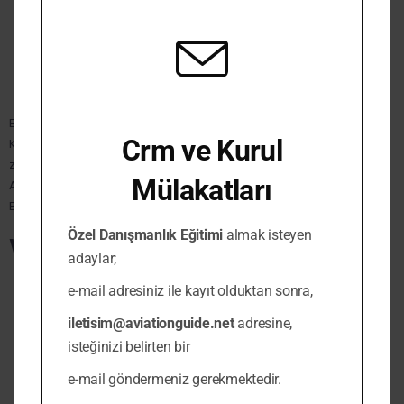
Ein- und Auszahlungen sind in der Regel unkompliziert, sofern Ihr
Crm ve Kurul
Konto vollständig verifiziert ist. Für Auszahlungen müssen Sie
zuvor mindestens eine Einzahlung getätigt haben. Die maximale
Mülakatları
Auszahlung pro Transaktion liegt meist bei 5.000 € – bei höheren
Beträgen wird gestaffelt ausgezahlt.
Özel Danışmanlık Eğitimi
almak isteyen
Wenn etwas schiefgeht
adaylar;
e-mail adresiniz ile kayıt olduktan sonra,
Verifizierungsproblem:
Wenn Ihre Dokumente abgelehnt
werden, reichen Sie klarere Kopien nach oder kontaktieren
iletisim@aviationguide.net
adresine,
Sie den Support. Stellen Sie sicher, dass Name und Adresse
isteğinizi belirten bir
exakt mit Ihren Angaben übereinstimmen.
Bonus nicht gutgeschrieben:
Ein daznbet bonus code
e-mail göndermeniz gerekmektedir.
muss zwingend bei der Einzahlung eingegeben werden.
Haben Sie ihn vergessen, hilft nur der Kundendienst – eine