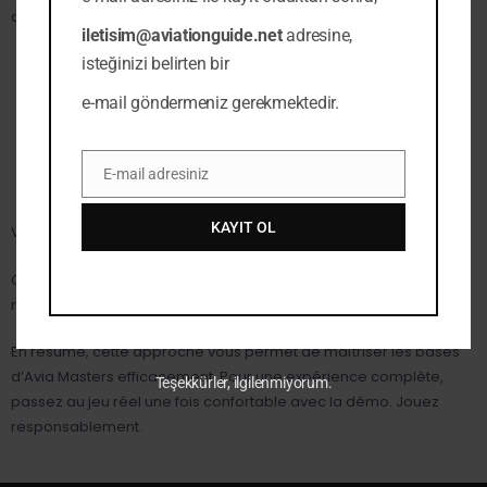
démonstration visuelle :
iletisim@aviationguide.net
adresine,
isteğinizi belirten bir
e-mail göndermeniz gerekmektedir.
E-mail adresiniz
Email
KAYIT OL
Vidéo explicative des mécaniques du jeu Avia Masters.
Conseil pro : En démo, expérimentez différentes stratégies de
mise pour voir leur impact sur les gains virtuels.
En résumé, cette approche vous permet de maîtriser les bases
d’Avia Masters efficacement. Pour une expérience complète,
Teşekkürler, ilgilenmiyorum.
passez au jeu réel une fois confortable avec la démo. Jouez
responsablement.