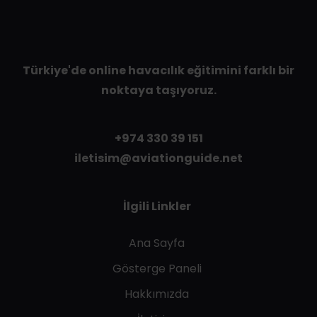
Türkiye'de online havacılık eğitimini farklı bir
noktaya taşıyoruz.
+974 330 39 151
iletisim@aviationguide.net
İlgili Linkler
Ana Sayfa
Gösterge Paneli
Hakkımızda