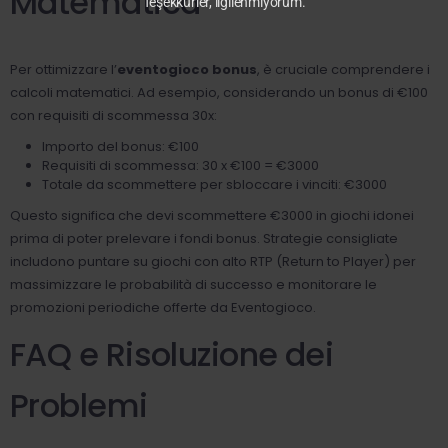
Matematica
Teşekkürler, ilgilenmiyorum.
Per ottimizzare l’
eventogioco bonus
, è cruciale comprendere i
calcoli matematici. Ad esempio, considerando un bonus di €100
con requisiti di scommessa 30x:
Importo del bonus: €100
Requisiti di scommessa: 30 x €100 = €3000
Totale da scommettere per sbloccare i vinciti: €3000
Questo significa che devi scommettere €3000 in giochi idonei
prima di poter prelevare i fondi bonus. Strategie consigliate
includono puntare su giochi con alto RTP (Return to Player) per
massimizzare le probabilità di successo e monitorare le
promozioni periodiche offerte da Eventogioco.
FAQ e Risoluzione dei
Problemi