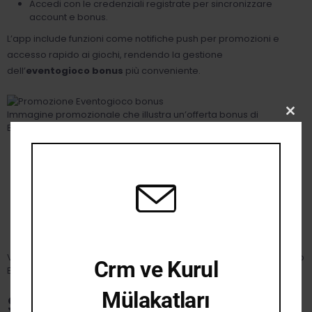
Accedi con le credenziali registrate per sincronizzare
account e bonus.
L’app include funzioni come notifiche push per promozioni e
accesso rapido ai giochi, rendendo la gestione
dell’
eventogioco bonus
più conveniente.
Immagine promozionale che illustra un’offerta bonus di
Clos
Eventogioco, evidenziando le opportunità di gioco.
this
modu
Video tutorial che spiega come utilizzare i bonus e navigare l’app
Crm ve Kurul
Eventogioco in modo efficace.
Mülakatları
Specifiche Tecniche del