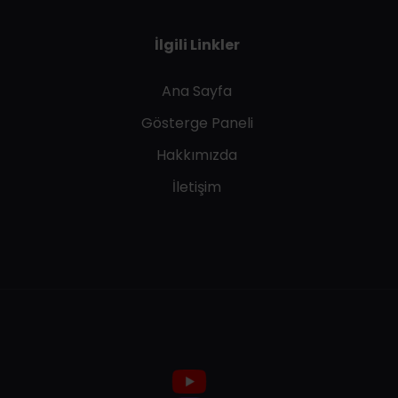
İlgili Linkler
Ana Sayfa
Gösterge Paneli
Hakkımızda
İletişim