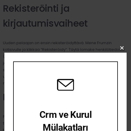
Rekisteröinti ja
kirjautumisvaiheet
Uuden pelaajan on ensin rekisteröidyttävä. Mene Frumzin
kotisivulle ja klikkaa “Rekisteröidy”. Täytä lomake henkilötiedoilla
Clos
this
(esim. nimi, sähköposti) ja vahvista tilisi sähköpostitse. Sen
modu
jälkeen voit kirjautua sisään syöttämällä sähköpostiosoitteesi ja
salasanasi. Muista tallentaa tunnuksesi turvalliseen paikkaan. Jos
unohdat salasanan, käytä “Unohtuiko salasana?” -linkkiä
nollataksesi sen.
Keskeiset ominaisuudet
Crm ve Kurul
Frumzi online casino tarjoaa runsaan bonusvalikoiman, kuten
tervetuliaisbonuksen ja kierrätysvaatimuksilla varustetut
Mülakatları
tarjoukset. Pelivalikoimaan kuuluuu laaja kirjo slot-pelejä,