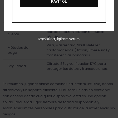
KAYIT OL
Bonificación por depósito inicial y
Bonos de
giros gratis, sujetos a términos de
bienvenida
apuesta.
Atención 24/7 vía chat en vivo y
Soporte al
correo electrónico, con respuesta
cliente
rápida.
Teşekkürler, ilgilenmiyorum.
Visa, Mastercard, Skrill, Neteller,
Métodos de
criptomonedas (Bitcoin, Ethereum) y
pago
transferencias bancarias.
Cifrado SSL y verificación KYC para
Seguridad
proteger tus datos y transacciones.
En resumen, jugabet online combina una interfaz intuitiva, bonos
atractivos y un soporte eficiente. Si buscas un casino confiable
con acceso desde cualquier dispositivo, esta es una opción
sólida. Recuerda jugar siempre de forma responsable y
establecer límites personales para disfrutar de la experiencia sin
riesgos.