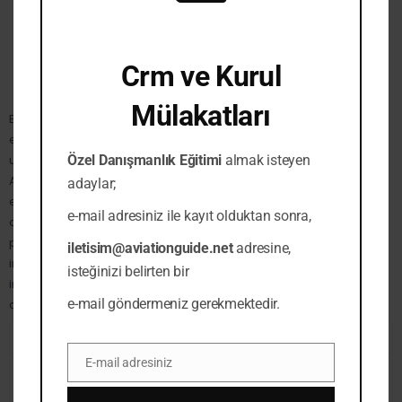
Crm ve Kurul
Mülakatları
El casino jugabet ofrece una experiencia optimizada tanto en
escritorio como en dispositivos móviles. La jugabet app no es
una aplicación nativa descargable, sino una Progressive Web
Özel Danışmanlık Eğitimi
almak isteyen
App (PWA) que se lanza desde el navegador, sin ocupar
adaylar;
espacio en tu dispositivo. Esto garantiza carga rápida y
e-mail adresiniz ile kayıt olduktan sonra,
compatibilidad con cualquier sistema operativo. Además, la
plataforma cuenta con licencia de Curazao, por lo que es
iletisim@aviationguide.net
adresine,
importante recordar que las ganancias pueden estar sujetas a
isteğinizi belirten bir
impuestos locales según tu país de residencia (consulta con un
e-mail göndermeniz gerekmektedir.
asesor fiscal).
Característica
Descripción
E-mail adresiniz
Tragaperras, ruleta, blackjack,
Email
Variedad de
póquer y juegos en vivo de más de
juegos
50 proveedores.