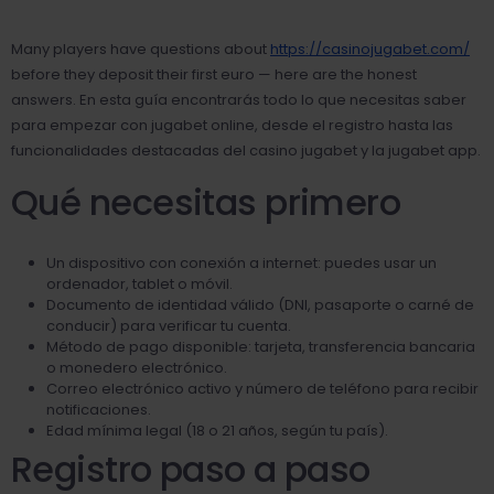
Many players have questions about
https://casinojugabet.com/
before they deposit their first euro — here are the honest
answers. En esta guía encontrarás todo lo que necesitas saber
para empezar con jugabet online, desde el registro hasta las
funcionalidades destacadas del casino jugabet y la jugabet app.
Qué necesitas primero
Un dispositivo con conexión a internet: puedes usar un
ordenador, tablet o móvil.
Documento de identidad válido (DNI, pasaporte o carné de
conducir) para verificar tu cuenta.
Método de pago disponible: tarjeta, transferencia bancaria
o monedero electrónico.
Correo electrónico activo y número de teléfono para recibir
notificaciones.
Edad mínima legal (18 o 21 años, según tu país).
Registro paso a paso