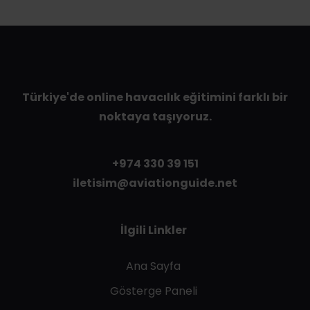
Türkiye'de online havacılık eğitimini farklı bir
noktaya taşıyoruz.
+974 330 39 151
iletisim@aviationguide.net
İlgili Linkler
Ana Sayfa
Gösterge Paneli