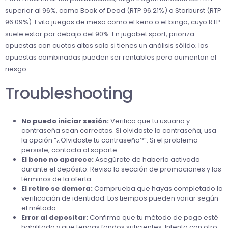
superior al 96%, como Book of Dead (RTP 96.21%) o Starburst (RTP
96.09%). Evita juegos de mesa como el keno o el bingo, cuyo RTP
suele estar por debajo del 90%. En jugabet sport, prioriza
apuestas con cuotas altas solo si tienes un análisis sólido; las
apuestas combinadas pueden ser rentables pero aumentan el
riesgo.
Troubleshooting
No puedo iniciar sesión:
Verifica que tu usuario y
contraseña sean correctos. Si olvidaste la contraseña, usa
la opción “¿Olvidaste tu contraseña?”. Si el problema
persiste, contacta al soporte.
El bono no aparece:
Asegúrate de haberlo activado
durante el depósito. Revisa la sección de promociones y los
términos de la oferta.
El retiro se demora:
Comprueba que hayas completado la
verificación de identidad. Los tiempos pueden variar según
el método.
Error al depositar:
Confirma que tu método de pago esté
habilitado y que tengas fondos suficientes. Intenta con otro