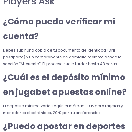
Players Ask
¿Cómo puedo verificar mi
cuenta?
Debes subir una copia de tu documento de identidad (DNI,
pasaporte) y un comprobante de domicilio reciente desde la
sección “Mi cuenta”. El proceso suele tardar hasta 48 horas.
¿Cuál es el depósito mínimo
en jugabet apuestas online?
El depósito mínimo varía según el método: 10 € para tarjetas y
monederos electrónicos, 20 € para transferencias.
¿Puedo apostar en deportes