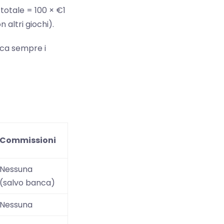
 totale = 100 × €1
 altri giochi).
ica sempre i
Commissioni
Nessuna
(salvo banca)
Nessuna