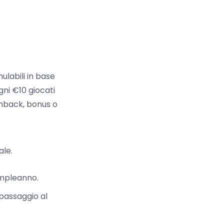
ulabili in base
ni €10 giocati
shback, bonus o
ale.
compleanno.
l passaggio al