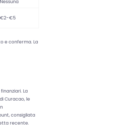
Nessuna
€2-€5
rto e conferma. La
finanziari. La
di Curacao, le
un
ount, consigliata
etta recente.