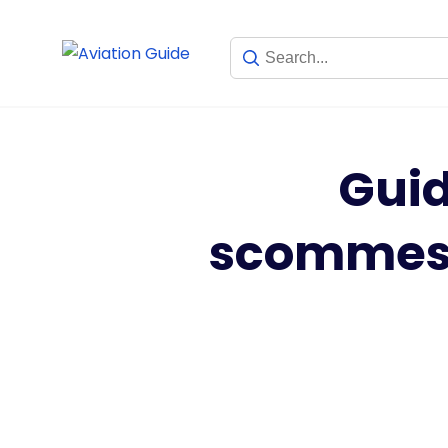
Skip
to
content
Guid
scommesse