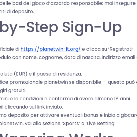
lle basi del gioco d’azzardo responsabile: mai inseguire 
ti di deposito.
by-Step Sign-Up
fficiale di
https://planetwin-it.org/
e clicca su ‘Registrati’.
odulo con nome, cognome, data di nascita, indirizzo emai
valuta (EUR) e il paese di residenza.
codice promozionale planetwin se disponibile — questo può 
ri gratuiti.
mini e le condizioni e conferma di avere almeno 18 anni.
il cliccando sul link inviato.
rimo deposito per attivare eventuali bonus e inizia a giocare
netwin, vai alla sezione ‘Sports’ o ‘Live Betting’.