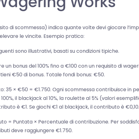
Wagering Works
isito di scommessa) indica quante volte devi giocare l’im
elevare le vincite. Esempio pratico:
guenti sono illustrativi, basati su condizioni tipiche.
re un bonus del 100% fino a €100 con un requisito di wageri
tieni €50 di bonus. Totale fondi bonus: €50.
o: 35 × €50 = €1.750. Ogni scommessa contribuisce in per
100%, il blackjack al 10%, la roulette al 5% (valori esemplifi
ntributo è €1. Se giochi €1 al blackjack, il contributo è €0,10
to = Puntata × Percentuale di contribuzione. Per soddisfar
buti deve raggiungere €1.750.