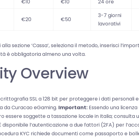
€10
€10
24 ore
3-7 giorni
€20
€50
lavorativi
 alla sezione ‘Cassa’, seleziona il metodo, inserisci l’impo
tità è obbligatoria almeno una volta.
ity Overview
 crittografia SSL a 128 bit per proteggere i dati personali e 
iata da Curacao eGaming.
Important:
Essendo una licenza 
o essere soggette a tassazione locale in Italia; consulta 
 disponibile l’autenticazione a due fattori (2FA) per l’acc
ocedura KYC richiede documenti come passaporto e boll