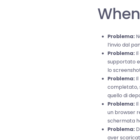
When
Problema:
No
l’invio dal pa
Problema:
Il
supportato e 
lo screenshot
Problema:
Il
completato, s
quello di depo
Problema:
Il
un browser re
schermata h
Problema:
Di
aver scaricat