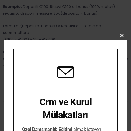
Esempio:
Depositi €100. Ricevi €100 di bonus (100% match). Il
requisito di scommessa è 35x (deposito + bonus).
Formula: (Deposito + Bonus) × Requisito = Totale da
scommettere.
Clos
(€100 + €100) × 35 = €7.000
this
modu
Dovrai scommettere €7.000 prima di poter prelevare le vincite
del bonus. Le free spin hanno un requisito separato, spesso 40x le
vincite.
Metodo di
Deposito
Tempi di
Pagamento
Minimo
Prelievo
3-5 giorni
Carta di Credito
€10
lavorativi
Crm ve Kurul
PayPal
€10
24 ore
Mülakatları
Skrill
€10
12-24 ore
Bonifico
€20
5-7 giorni
Özel Danışmanlık Eğitimi
almak isteyen