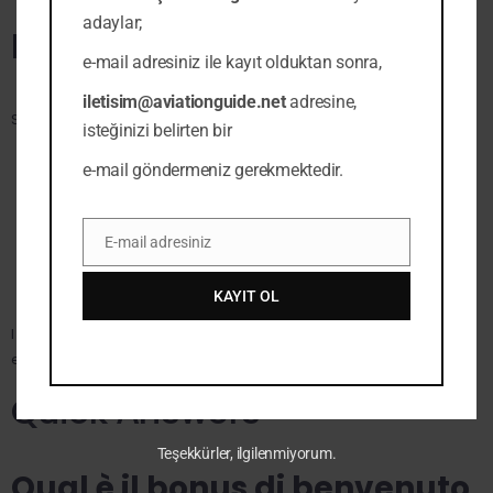
adaylar;
Pro Tips
e-mail adresiniz ile kayıt olduktan sonra,
iletisim@aviationguide.net
adresine,
Se il prelievo subisce ritardi, segui questi passi:
isteğinizi belirten bir
Controlla di aver completato la verifica KYC (documenti
e-mail göndermeniz gerekmektedir.
inviati e approvati).
Verifica il metodo di pagamento: alcuni hanno limiti
giornalieri.
Contatta il supporto via chat live (disponibile 24/7) o email
E-mail adresiniz
Email
(support@pokerstars.it).
Se non ottieni risposta entro 48 ore, inoltra un reclamo
KAYIT OL
tramite il sito.
I tempi di prelievo standard sono 24-72 ore per portafogli
elettronici, 3-5 giorni per carte.
Quick Answers
Teşekkürler, ilgilenmiyorum.
Qual è il bonus di benvenuto