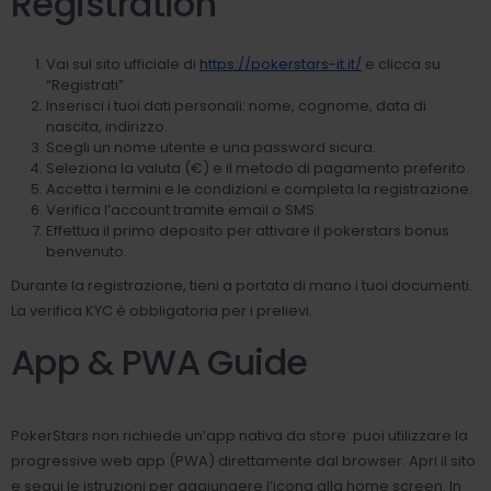
Registration
Vai sul sito ufficiale di
https://pokerstars-it.it/
e clicca su
“Registrati”.
Inserisci i tuoi dati personali: nome, cognome, data di
nascita, indirizzo.
Scegli un nome utente e una password sicura.
Seleziona la valuta (€) e il metodo di pagamento preferito.
Accetta i termini e le condizioni e completa la registrazione.
Verifica l’account tramite email o SMS.
Effettua il primo deposito per attivare il pokerstars bonus
benvenuto.
Durante la registrazione, tieni a portata di mano i tuoi documenti.
La verifica KYC è obbligatoria per i prelievi.
App & PWA Guide
PokerStars non richiede un’app nativa da store: puoi utilizzare la
progressive web app (PWA) direttamente dal browser. Apri il sito
e segui le istruzioni per aggiungere l’icona alla home screen. In