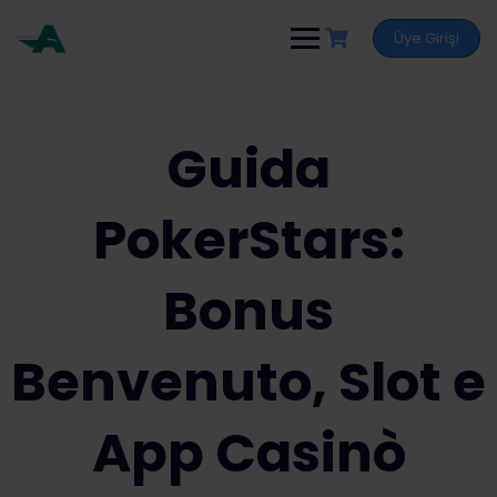
Skip
to
Üye Girişi
content
Guida
PokerStars:
Bonus
Benvenuto, Slot e
App Casinò