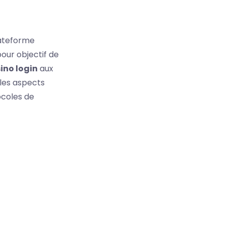
lateforme
pour objectif de
ino login
aux
les aspects
ocoles de