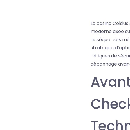
Le casino Celsiu
moderne axée sur 
disséquer ses mé
stratégies d’opti
critiques de sécu
dépannage avan
Avan
Check
Tech