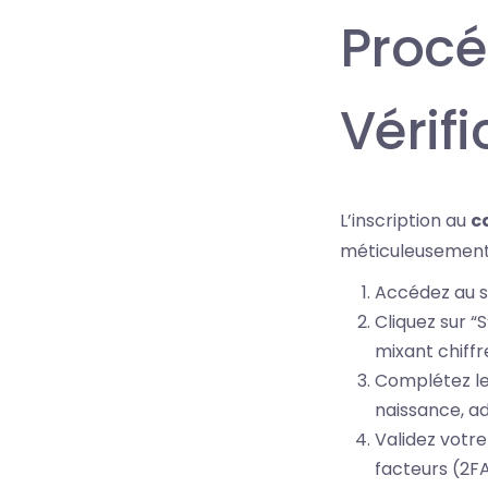
Procé
Vérif
L’inscription au
c
méticuleusement
Accédez au si
Cliquez sur “
mixant chiffr
Complétez le
naissance, ad
Validez votre
facteurs (2FA