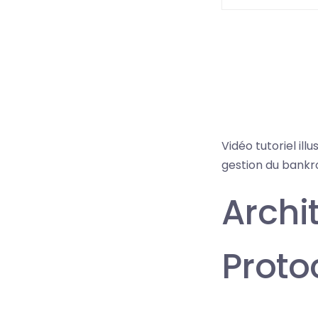
Vidéo tutoriel ill
gestion du bankro
Archi
Proto