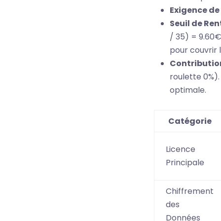
Exigence de 
Seuil de Rent
/ 35) = 9.60€
pour couvrir 
Contribution
roulette 0%).
optimale.
Catégorie
Licence
Principale
Chiffrement
des
Données