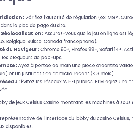
ridiction :
Vérifiez l’autorité de régulation (ex: MGA, Cur
dans le pied de page du site.
 Géolocalisation :
Assurez-vous que le jeu en ligne est l
e, Belgique, Suisse, Canada francophone).
té du Navigeur :
Chrome 90+, Firefox 88+, Safari 14+. Act
z les bloqueurs de pop-ups.
ompte :
Ayez à portée de main une pièce d’identité valid
e) et un justificatif de domicile récent (< 3 mois).
Réseau :
Évitez les réseaux Wi-Fi publics. Privilégiez une 
vée.
eprésentative de l’interface du lobby du casino Celsius,
eux disponibles.