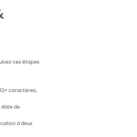
&
uivez ces étapes
(12+ caractères,
 date de
fication à deux