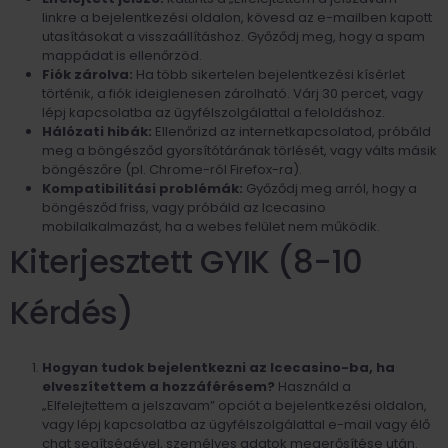
linkre a bejelentkezési oldalon, kövesd az e-mailben kapott
utasításokat a visszaállításhoz. Győződj meg, hogy a spam
mappádat is ellenőrzöd.
Fiók zárolva:
Ha több sikertelen bejelentkezési kísérlet
történik, a fiók ideiglenesen zárolható. Várj 30 percet, vagy
lépj kapcsolatba az ügyfélszolgálattal a feloldáshoz.
Hálózati hibák:
Ellenőrizd az internetkapcsolatod, próbáld
meg a böngésződ gyorsítótárának törlését, vagy válts másik
böngészőre (pl. Chrome-ról Firefox-ra).
Kompatibilitási problémák:
Győződj meg arról, hogy a
böngésződ friss, vagy próbáld az Icecasino
mobilalkalmazást, ha a webes felület nem működik.
Kiterjesztett GYIK (8-10
Kérdés)
Hogyan tudok bejelentkezni az Icecasino-ba, ha
elveszítettem a hozzáférésem?
Használd a
„Elfelejtettem a jelszavam” opciót a bejelentkezési oldalon,
vagy lépj kapcsolatba az ügyfélszolgálattal e-mail vagy élő
chat segítségével, személyes adatok megerősítése után.