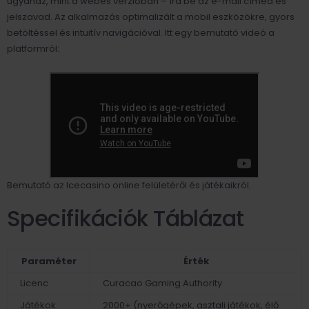
ugyanaz, mint a webes verzióban – írd be az e-mail címed és
jelszavad. Az alkalmazás optimalizált a mobil eszközökre, gyors
betöltéssel és intuitív navigációval. Itt egy bemutató videó a
platformról:
Bemutató az Icecasino online felületéről és játékaikról.
Specifikációk Táblázat
Paraméter
Érték
Licenc
Curacao Gaming Authority
Játékok
2000+ (nyerőgépek, asztali játékok, élő