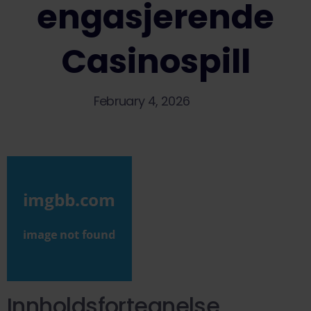
engasjerende
Casinospill
February 4, 2026
Innholdsfortegnelse