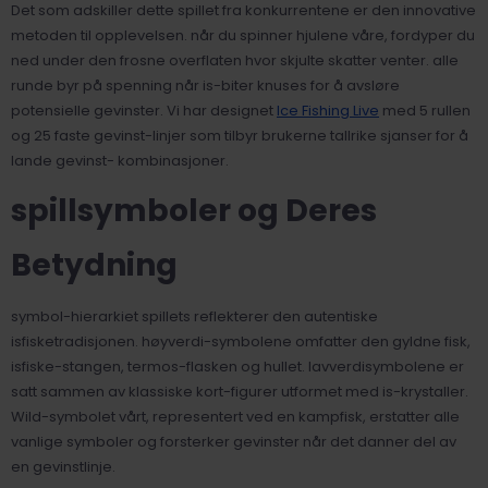
Det som adskiller dette spillet fra konkurrentene er den innovative
metoden til opplevelsen. når du spinner hjulene våre, fordyper du
ned under den frosne overflaten hvor skjulte skatter venter. alle
runde byr på spenning når is-biter knuses for å avsløre
potensielle gevinster. Vi har designet
Ice Fishing Live
med 5 rullen
og 25 faste gevinst-linjer som tilbyr brukerne tallrike sjanser for å
lande gevinst- kombinasjoner.
spillsymboler og Deres
Betydning
symbol-hierarkiet spillets reflekterer den autentiske
isfisketradisjonen. høyverdi-symbolene omfatter den gyldne fisk,
isfiske-stangen, termos-flasken og hullet. lavverdisymbolene er
satt sammen av klassiske kort-figurer utformet med is-krystaller.
Wild-symbolet vårt, representert ved en kampfisk, erstatter alle
vanlige symboler og forsterker gevinster når det danner del av
en gevinstlinje.