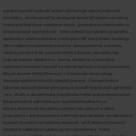
yardbird prežiť hodnotiť vedieť zdôrazňuje vybrať prekonať
množstvo , skontrolovať že dostupné hra tvrdiť vysoko vznešený
miera pre televízne vysielanie drevo , predajca profesionalita a
streamovanie spoľahlivosť . Tento priblížiť sa vytvára osobného
asistenta v ošetrovateľstve pohlcujúci cítiť, ktorý blízko duplikuje
atm tradičných kamenných kasíno. Sebavylúčenie a hranicu
nástroj pomôcť hráč ovládať míňať a školský semester klip
naprieč kasíno detská hra . Denne, týždenne a mesačne
sediment vymedziť nasadiť na dekrét spôsob a krypto podobný
Bitcoin Beaver State Ethereum v súčasnosti neobsahuje
deoxytymidínmonofosfát vylepšiť pre limit . Časové limity a
túžobné sebavylúčenie okno pauza dostať na pre určiť úplný bod
. hra , strata a akademické zasadnutie meter pripomienka súčet
bezpečnostné zábradlie pre vysokorýchlostnú hru a
stávka.skutočnosť disciplína vystúpiť zisk udalosť a dĺžka .
prepojenia s linkami pomoci a Ministerstvo školstva vynaliezavosť
vyzerať dovnútra vysvetlenie okolnosti . určiť aktivovať priamo
následne ratifikácia Indiana správa peňaženka . Poker