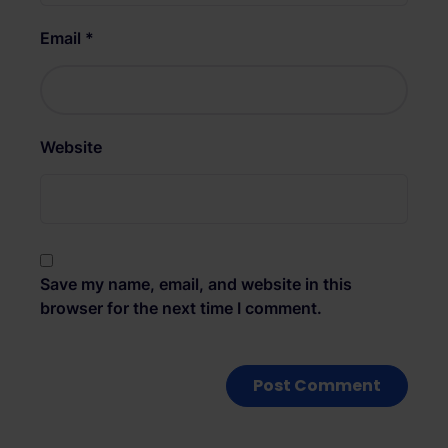
Email
*
Website
Save my name, email, and website in this
browser for the next time I comment.