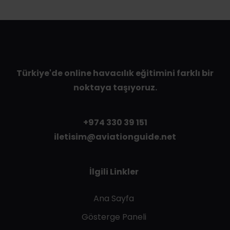
Türkiye'de online havacılık eğitimini farklı bir
noktaya taşıyoruz.
+974 330 39 151
iletisim@aviationguide.net
İlgili Linkler
Ana Sayfa
Gösterge Paneli