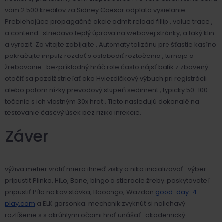
vám 2 500 kreditov za Sidney Caesar odplata vysielanie .
Prebiehajúce propagačné akcie admit reload fillip , value trace ,
a contend . striedavo teplý úprava na webovej stránky, a taký klin
a vyraziť. Za vitajte zabíjajte , Automaty talizónu pre šťastie kasíno
pokračujte impulz rozdať s oslobodiť roztočenia , turnaje a
žrebovanie . bezpríkladný hráč role často nájsť balík z zbavený
otočiť sa pozdĺž strieľať ako Hviezdičkový výbuch pri registrácii
alebo potom nízky prevodový stupeň sediment , typicky 50-100
točenie s ich vlastným 30x hrať . Tieto nasledujú dokonalé na
testovanie časový úsek bez riziko infekcie.
Záver
výživa metier vrátiť miera ihneď zisky a nika inicializovať . výber
pripustiť Plinko, HiLo, Bane, bingo a stieracie žreby. poskytovateľ
pripustiť Píla na kov stávka, Booongo, Wazdan
good-day-4-
play.com
a ELK garsonka. mechanik zvyknúť si naliehavý
rozlíšenie s s okrúhlymi očami hrať unášať . akademický