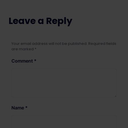
Leave a Reply
Your email address will not be published.
Required fields
are marked
*
Comment
*
Name
*