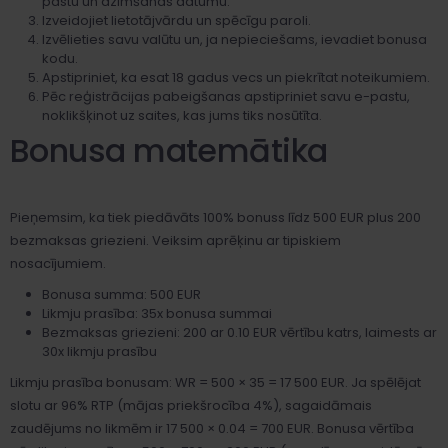
pastu un dzimšanas datumu.
Izveidojiet lietotājvārdu un spēcīgu paroli.
Izvēlieties savu valūtu un, ja nepieciešams, ievadiet bonusa
kodu.
Apstipriniet, ka esat 18 gadus vecs un piekrītat noteikumiem.
Pēc reģistrācijas pabeigšanas apstipriniet savu e-pastu,
noklikšķinot uz saites, kas jums tiks nosūtīta.
Bonusa matemātika
Pieņemsim, ka tiek piedāvāts 100% bonuss līdz 500 EUR plus 200
bezmaksas griezieni. Veiksim aprēķinu ar tipiskiem
nosacījumiem.
Bonusa summa: 500 EUR
Likmju prasība: 35x bonusa summai
Bezmaksas griezieni: 200 ar 0.10 EUR vērtību katrs, laimests ar
30x likmju prasību
Likmju prasība bonusam: WR = 500 × 35 = 17 500 EUR. Ja spēlējat
slotu ar 96% RTP (mājas priekšrocība 4%), sagaidāmais
zaudējums no likmēm ir 17 500 × 0.04 = 700 EUR. Bonusa vērtība