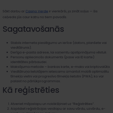
Sākt darbu ar
Casino Verde
ir vienkārši, ja zināt soļus — šis
ceļvedis jūs caur katru no tiem pavadīs.
Sagatavošanās
Stabils interneta pieslēgums un ierīce (dators, planšete vai
viedtālrunis).
Derīga e-pasta adrese, lai saņemtu apstiprinājuma vēstuli.
Personu apliecinošs dokuments (pase vai ID karte)
identitātes pārbaudei.
Maksājuma metode – bankas karte, e-maks vai kriptovalūta.
Viedtālruņa lietotājiem ieteicams izmantot mobīli optimizētu
tīmekļa vietni vai progresīvo tīmekļa lietotni (PWA), ko var
palaist no pārlūkprogrammas.
Kā reģistrēties
Atveriet mājaslapu un noklikšķiniet uz “Reģistrēties”.
Aizpildiet reģistrācijas veidlapu ar savu vārdu, uzvārdu, e-