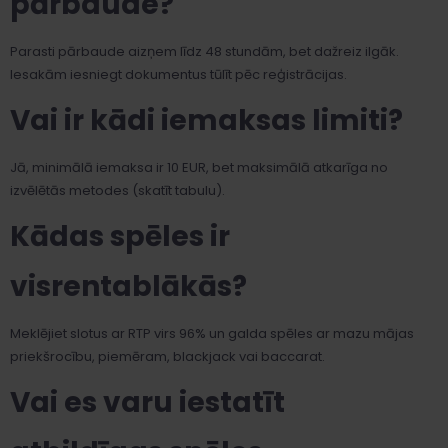
pārbaude?
Parasti pārbaude aizņem līdz 48 stundām, bet dažreiz ilgāk.
Iesakām iesniegt dokumentus tūlīt pēc reģistrācijas.
Vai ir kādi iemaksas limiti?
Jā, minimālā iemaksa ir 10 EUR, bet maksimālā atkarīga no
izvēlētās metodes (skatīt tabulu).
Kādas spēles ir
visrentablākās?
Meklējiet slotus ar RTP virs 96% un galda spēles ar mazu mājas
priekšrocību, piemēram, blackjack vai baccarat.
Vai es varu iestatīt