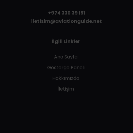
+974 330 39 151
iletisim@aviationguide.net
İlgili Linkler
Ana Sayfa
Gösterge Paneli
Hakkımızda
İletişim