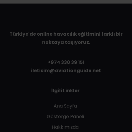
Türkiye'de online havacılık eğitimini farklı bir
noktaya taşıyoruz.
+974 330 39 151
iletisim@aviationguide.net
İlgili Linkler
Ana Sayfa
Gösterge Paneli
Hakkımızda