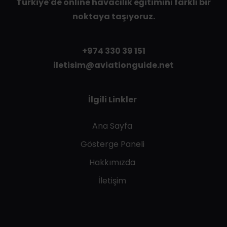
Türkiye'de online havacılık eğitimini farklı bir
noktaya taşıyoruz.
+974 330 39 151
iletisim@aviationguide.net
İlgili Linkler
Ana Sayfa
Gösterge Paneli
Hakkımızda
İletişim