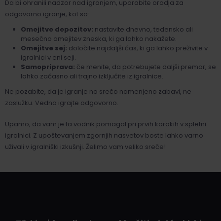
Da bi ohranili nadzor nad igranjem, uporabite orodja za
odgovorno igranje, kot so:
Omejitve depozitov:
nastavite dnevno, tedensko ali
mesečno omejitev zneska, ki ga lahko nakažete.
Omejitve sej:
določite najdaljši čas, ki ga lahko preživite v
igralnici v eni seji.
Samopriprava:
če menite, da potrebujete daljši premor, se
lahko začasno ali trajno izključite iz igralnice.
Ne pozabite, da je igranje na srečo namenjeno zabavi, ne
zaslužku. Vedno igrajte odgovorno.
Upamo, da vam je ta vodnik pomagal pri prvih korakih v spletni
igralnici. Z upoštevanjem zgornjih nasvetov boste lahko varno
uživali v igralniški izkušnji. Želimo vam veliko sreče!