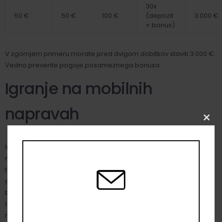
30x
50 €
50 €
100 €
(depozit
3.000 €
+ bonus)
V zgornjem primeru morate pred dvigom dobitkov staviti 3.000 €.
Vedno preverite pogoje posameznega bonusa.
Igranje na mobilnih
napravah
Clos
this
modu
Igralnica ponuja mobilno optimizirano spletno mesto, ki deluje
neposredno v brskalniku pametnega telefona ali tablice. Prav
tako je na voljo progresivna spletna aplikacija (PWA), ki jo lahko
dodate na začetni zaslon in uporabljate kot običajno aplikacijo –
brez obiska trgovine z aplikacijami. Vse igre so prilagojene
manjšim zaslonom in delujejo gladko v pokončnem ali ležečem
načinu.