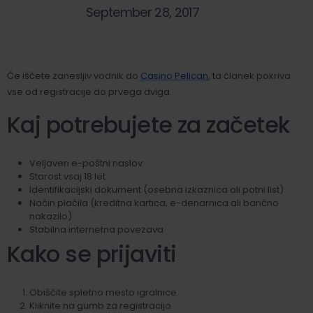
September 28, 2017
Če iščete zanesljiv vodnik do
Casino Pelican
, ta članek pokriva
vse od registracije do prvega dviga.
Kaj potrebujete za začetek
Veljaven e-poštni naslov
Starost vsaj 18 let
Identifikacijski dokument (osebna izkaznica ali potni list)
Način plačila (kreditna kartica, e-denarnica ali bančno
nakazilo)
Stabilna internetna povezava
Kako se prijaviti
Obiščite spletno mesto igralnice.
Kliknite na gumb za registracijo.