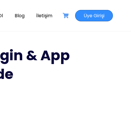
Ol
Blog
İletişim
Üye Girişi
ogin & App
de