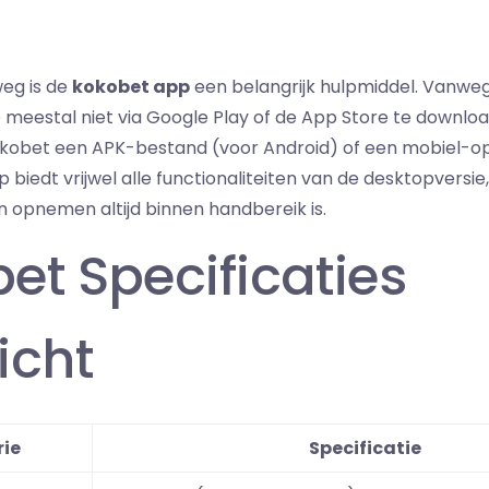
eg is de
kokobet app
een belangrijk hulpmiddel. Vanwe
ze meestal niet via Google Play of de App Store te downloa
kobet een APK-bestand (voor Android) of een mobiel-o
p biedt vrijwel alle functionaliteiten van de desktopversi
n opnemen altijd binnen handbereik is.
et Specificaties
icht
ie
Specificatie