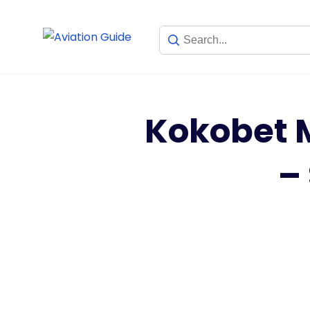
Skip
to
content
Kokobet M
–