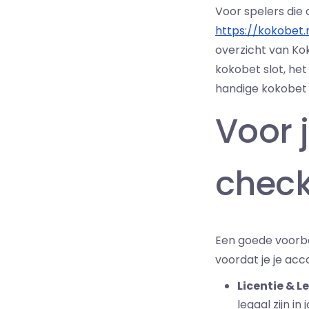
Voor spelers die 
https://kokobet
overzicht van Ko
kokobet slot, het
handige kokobet 
Voor j
check
Een goede voorbe
voordat je je ac
Licentie & Le
legaal zijn i