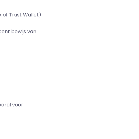
 of Trust Wallet)
.
cent bewijs van
ooral voor