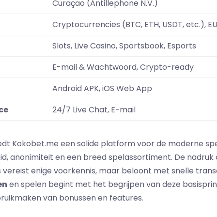
Curaçao (Antillephone N.V.)
Cryptocurrencies (BTC, ETH, USDT, etc.), E
Slots, Live Casino, Sportsbook, Esports
E-mail & Wachtwoord, Crypto-ready
Android APK, iOS Web App
ce
24/7 Live Chat, E-mail
dt Kokobet.me een solide platform voor de moderne spe
id, anonimiteit en een breed spelassortiment. De nadruk
 vereist enige voorkennis, maar beloont met snelle trans
en
en spelen begint met het begrijpen van deze basisprin
ruikmaken van bonussen en features.