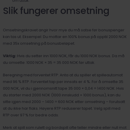
om uttak.
Slik fungerer omsetning
Omsetningskravet angir hvor mye du må satse før bonuspenger
kan tas ut. Eksempel: Du mottar en 100% bonus på opptil 2000 NOK
med 35x omsetning på bonusbeløpet.
Viktig:
Hvis du setter inn 1000 NOK, får du 1000 NOK bonus. Da må
du omsette: 1000 NOK × 35 = 35 000 NOK før uttak.
Beregning med forventet RTP: Anta at du spiller et spilleautomat
med 96 % RTP. Forventet tap per innsats er 4 %. For å omsette 35
000 NOK, vil du i gjennomsnitt tape 35 000 × 0,04 = 1400 NOK. Hvis
du starter med 2000 NOK (1000 innskudd + 1000 bonus), kan du
sitte igjen med 2000 – 1400 = 600 NOK etter omsetning – forutsatt
at du ikke har flaks. Høyere RTP reduserer tapet. Velg spill med
RTP over 97 % for bedre odds.
Merk at spill som rulett og bordspill ofte teller mindre eller null mot