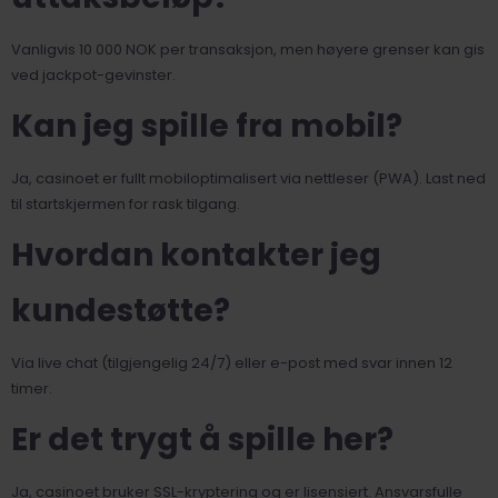
Vanligvis 10 000 NOK per transaksjon, men høyere grenser kan gis
ved jackpot-gevinster.
Kan jeg spille fra mobil?
Ja, casinoet er fullt mobiloptimalisert via nettleser (PWA). Last ned
til startskjermen for rask tilgang.
Hvordan kontakter jeg
kundestøtte?
Via live chat (tilgjengelig 24/7) eller e-post med svar innen 12
timer.
Er det trygt å spille her?
Ja, casinoet bruker SSL-kryptering og er lisensiert. Ansvarsfulle