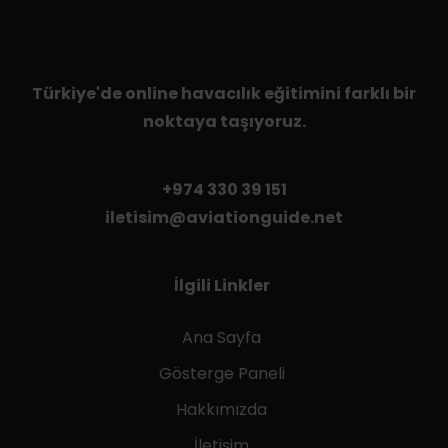
Türkiye'de online havacılık eğitimini farklı bir
noktaya taşıyoruz.
+974 330 39 151
iletisim@aviationguide.net
İlgili Linkler
Ana Sayfa
Gösterge Paneli
Hakkımızda
İletişim