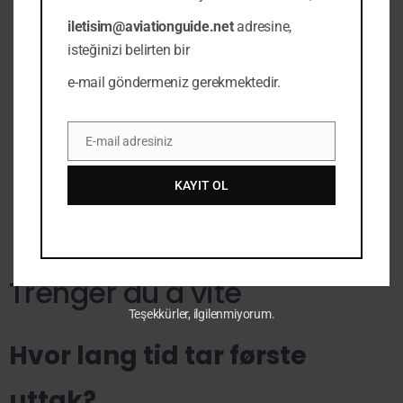
Spill laster ikke:
Tøm nettleserbuffer eller prøv en annen
iletisim@aviationguide.net
adresine,
nettleser. Sjekk at PWA er oppdatert.
Konto sperret:
Dette skjer ofte ved mistenkelig aktivitet.
isteğinizi belirten bir
Kontakt støtte for å låse opp.
Glemt passord:
e-mail göndermeniz gerekmektedir.
Klikk «Glemt passord» på innloggingssiden
– følg instruksjonene.
E-mail adresiniz
Email
KAYIT OL
Trenger du å vite
Teşekkürler, ilgilenmiyorum.
Hvor lang tid tar første
uttak?