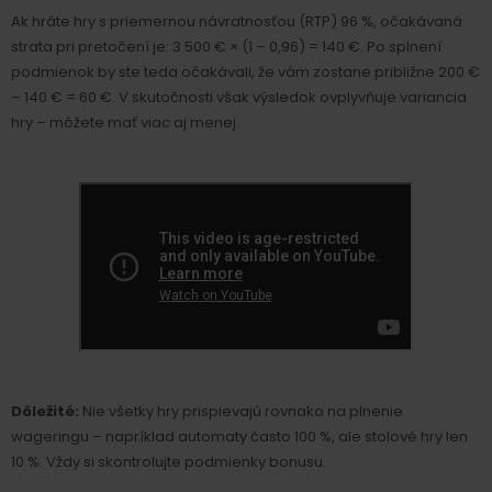
Ak hráte hry s priemernou návratnosťou (RTP) 96 %, očakávaná
strata pri pretočení je: 3 500 € × (1 – 0,96) = 140 €. Po splnení
podmienok by ste teda očakávali, že vám zostane približne 200 €
– 140 € = 60 €. V skutočnosti však výsledok ovplyvňuje variancia
hry – môžete mať viac aj menej.
Dôležité:
Nie všetky hry prispievajú rovnako na plnenie
wageringu – napríklad automaty často 100 %, ale stolové hry len
10 %. Vždy si skontrolujte podmienky bonusu.