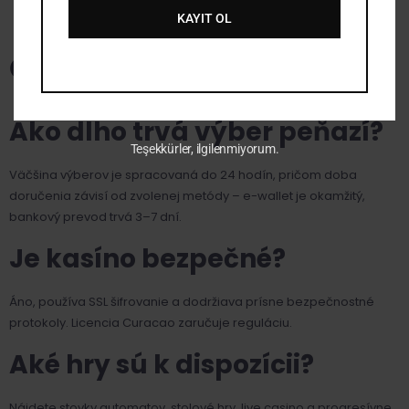
Technický problém:
Vymažte vyrovnávaciu pamäť
prehliadača alebo skúste iný prehliadač. Ak problém
KAYIT OL
pretrváva, kontaktujte podporu e-mailom.
Čo hráči často riešia
Ako dlho trvá výber peňazí?
Teşekkürler, ilgilenmiyorum.
Väčšina výberov je spracovaná do 24 hodín, pričom doba
doručenia závisí od zvolenej metódy – e-wallet je okamžitý,
bankový prevod trvá 3–7 dní.
Je kasíno bezpečné?
Áno, používa SSL šifrovanie a dodržiava prísne bezpečnostné
protokoly. Licencia Curacao zaručuje reguláciu.
Aké hry sú k dispozícii?
Nájdete stovky automatov, stolové hry, live casino a progresívne