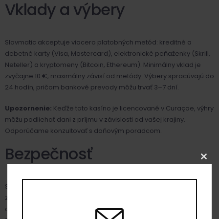
Vklady a výbery
Slovmatic akceptuje viacero platobných metód: kreditné a
debetné karty (Visa, Mastercard), elektronické peňaženky (Skrill,
Neteller) a kryptomeny (Bitcoin, Ethereum). Minimálny vklad je
zvyčajne 10 €, maximálny závisí od metódy. Výbery spracúvajú do
24 hodín, pričom bankové prevody môžu trvať 3–7 dní.
Upozornenie:
Keďže toto kasíno je licencované v Curaçae, výhry
môžu podliehať dani z príjmu v závislosti od vašej krajiny.
Odporúčame konzultovať s daňovým poradcom.
Bezpečnosť
Clos
this
modu
Stránka používa SSL šifrovanie na ochranu údajov. Odporúčame
zapnúť dvojfaktorovú autentifikáciu (2FA) pre extra vrstvu
ochrany. Registrácia vyžaduje overenie totožnosti (KYC).