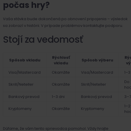
počas hry?
Vaša stávka bude dokončená po obnovení pripojenia – výsledok
sa zobrazí v histórii. V prípade problémov kontaktujte podporu.
Stojí za vedomosť
Rýchlosť
Rý
Spôsob vkladu
Spôsob výberu
vkladu
vý
Visa/Mastercard
Okamžite
Visa/Mastercard
1–3
Do
Skrill/Neteller
Okamžite
Skrill/Neteller
ho
Bankový prevod
1–3 dni
Bankový prevod
3–7
1–2
Kryptomeny
Okamžite
Kryptomeny
hod
Dúfame, že vám tento sprievodca pomohol. Vždy hrajte