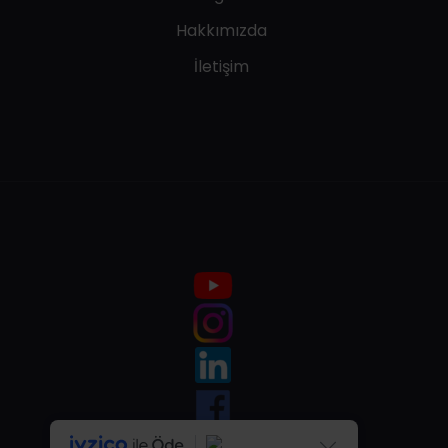
Hakkımızda
İletişim
© All rights reserved.