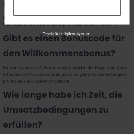
Mindesteinzahlungsbetrag?
Der Mindesteinzahlungsbetrag hängt von der gewählten
Zahlungsmethode ab. Meist liegt er zwischen 10 € und 20 €.
Teşekkürler, ilgilenmiyorum.
Gibt es einen Bonuscode für
den Willkommensbonus?
Für den Standard-Willkommensbonus ist in der Regel kein Code
erforderlich. Aktionen können jedoch eigene Codes verlangen –
prüfen Sie die aktuellen Angebote.
Wie lange habe ich Zeit, die
Umsatzbedingungen zu
erfüllen?