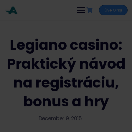
Skip
to
Üye Girişi
content
Legiano casino:
Praktický návod
na registráciu,
bonus a hry
December 9, 2015