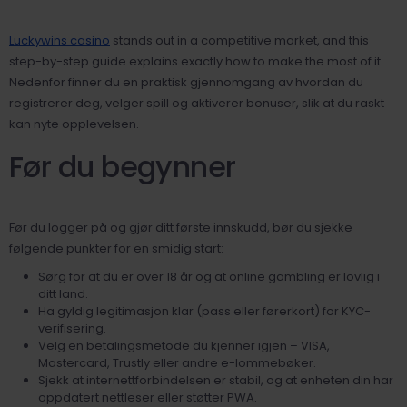
Luckywins casino
stands out in a competitive market, and this
step-by-step guide explains exactly how to make the most of it.
Nedenfor finner du en praktisk gjennomgang av hvordan du
registrerer deg, velger spill og aktiverer bonuser, slik at du raskt
kan nyte opplevelsen.
Før du begynner
Før du logger på og gjør ditt første innskudd, bør du sjekke
følgende punkter for en smidig start:
Sørg for at du er over 18 år og at online gambling er lovlig i
ditt land.
Ha gyldig legitimasjon klar (pass eller førerkort) for KYC-
verifisering.
Velg en betalingsmetode du kjenner igjen – VISA,
Mastercard, Trustly eller andre e-lommebøker.
Sjekk at internettforbindelsen er stabil, og at enheten din har
oppdatert nettleser eller støtter PWA.