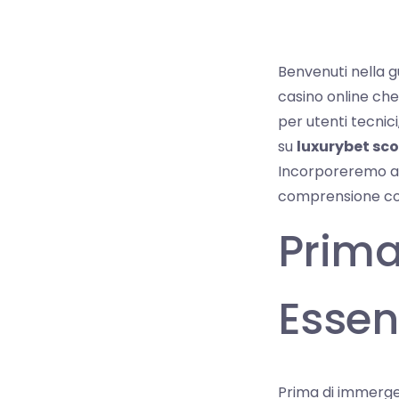
Benvenuti nella g
casino online ch
per utenti tecnic
su
luxurybet s
Incorporeremo an
comprensione c
Prima 
Essen
Prima di immerge