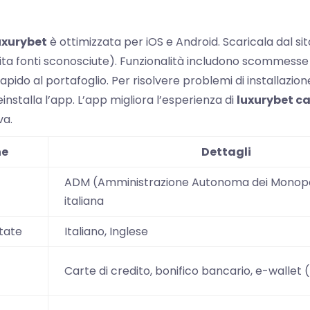
uxurybet
è ottimizzata per iOS e Android. Scaricala dal sito
lita fonti sconosciute). Funzionalità includono scommesse l
pido al portafoglio. Per risolvere problemi di installazione
einstalla l’app. L’app migliora l’esperienza di
luxurybet c
va.
he
Dettagli
ADM (Amministrazione Autonoma dei Monopol
italiana
tate
Italiano, Inglese
Carte di credito, bonifico bancario, e-wallet (P