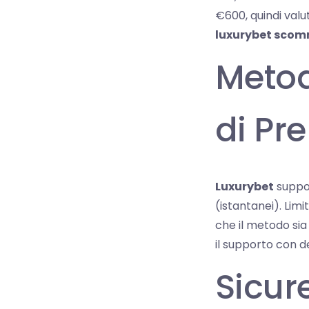
€600, quindi valu
luxurybet sco
Metod
di Pre
Luxurybet
suppor
(istantanei). Lim
che il metodo sia 
il supporto con d
Sicure