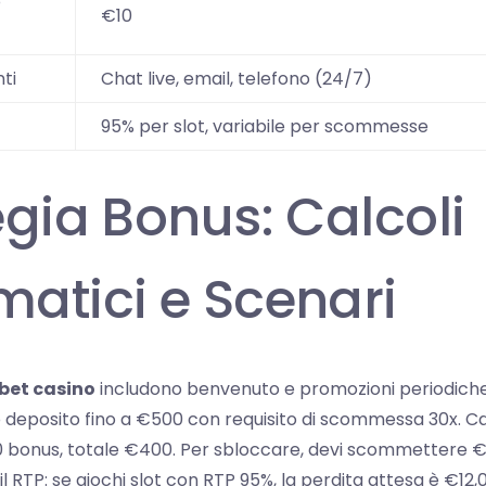
o
€10
ti
Chat live, email, telefono (24/7)
95% per slot, variabile per scommesse
egia Bonus: Calcoli
atici e Scenari
bet casino
includono benvenuto e promozioni periodiche
 deposito fino a €500 con requisito di scommessa 30x. Cal
0 bonus, totale €400. Per sbloccare, devi scommettere 
il RTP: se giochi slot con RTP 95%, la perdita attesa è €12,