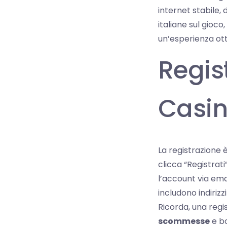
internet stabile,
italiane sul gioc
un’esperienza ot
Regis
Casin
La registrazione è
clicca “Registrati
l’account via ema
includono indirizz
Ricorda, una reg
scommesse
e b