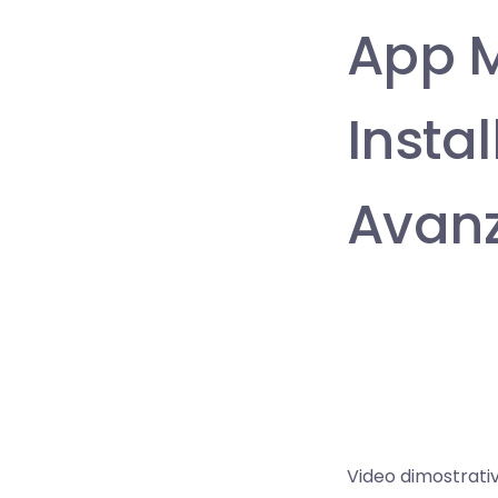
App M
Insta
Avan
Video dimostrativ