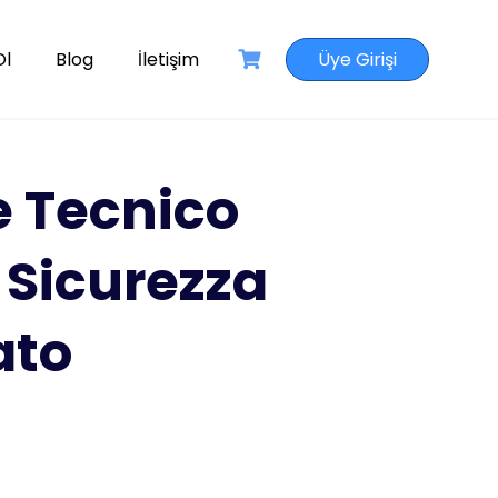
Ol
Blog
İletişim
Üye Girişi
e Tecnico
 Sicurezza
ato