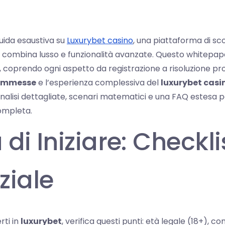
uida esaustiva su
Luxurybet casino
, una piattaforma di 
e combina lusso e funzionalità avanzate. Questo whitepa
i, coprendo ogni aspetto da registrazione a risoluzione pr
commesse
e l’esperienza complessiva del
luxurybet casi
alisi dettagliate, scenari matematici e una FAQ estesa p
ompleta.
di Iniziare: Checkli
ziale
rti in
luxurybet
, verifica questi punti: età legale (18+), c