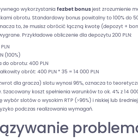
tywnego wykorzystania
fezbet bonus
jest zrozumienie 
nkami obrotu. Standardowy bonus powitalny to 100% do 5
acza to, że musisz obrócić łączną kwotę (depozyt + bonu
wygrane. Przykładowe obliczenie dla depozytu 200 PLN:
 PLN
LN (100%)
 do obrotu: 400 PLN
kowity obrót: 400 PLN * 35 = 14 000 PLN
(zwrot dla gracza) slotu wynosi 96%, oznacza to teoretyc
 Szacowany koszt spełnienia warunków to ok. 4% z 14 000
ę wybór slotów o wysokim RTP (>96%) i niskiej lub średnie
ryzyko podczas realizowania wymagań.
iązywanie proble