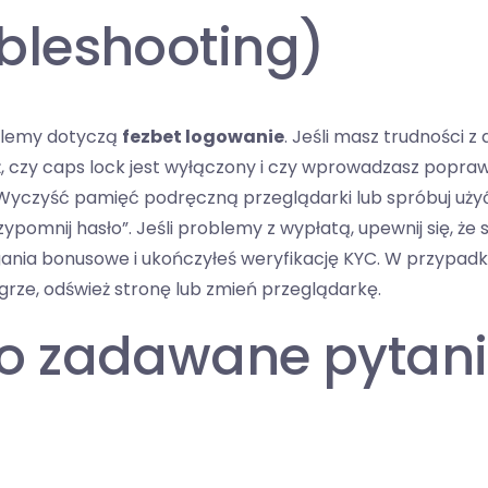
bleshooting)
blemy dotyczą
fezbet logowanie
. Jeśli masz trudności 
ź, czy caps lock jest wyłączony i czy wprowadzasz popr
 Wyczyść pamięć podręczną przeglądarki lub spróbuj użyć
rzypomnij hasło”. Jeśli problemy z wypłatą, upewnij się, że 
ania bonusowe i ukończyłeś weryfikację KYC. W przypad
rze, odśwież stronę lub zmień przeglądarkę.
o zadawane pytan
)