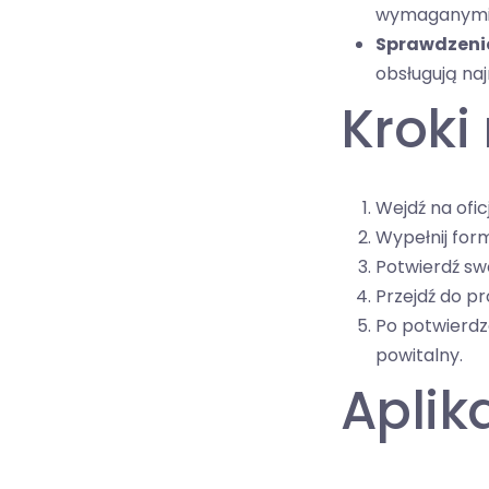
wymaganymi 
Sprawdzeni
obsługują na
Kroki 
Wejdź na ofi
Wypełnij for
Potwierdź swó
Przejdź do p
Po potwierdz
powitalny.
Aplik