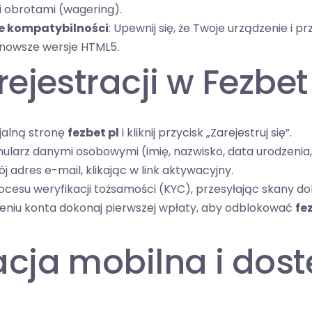
obrotami (wagering).
e kompatybilności
: Upewnij się, że Twoje urządzenie i p
jnowsze wersje HTML5.
rejestracji w Fezbet
cjalną stronę
fezbet pl
i kliknij przycisk „Zarejestruj się”.
mularz danymi osobowymi (imię, nazwisko, data urodzenia,
j adres e-mail, klikając w link aktywacyjny.
rocesu weryfikacji tożsamości (KYC), przesyłając skany 
eniu konta dokonaj pierwszej wpłaty, aby odblokować
fe
acja mobilna i dos