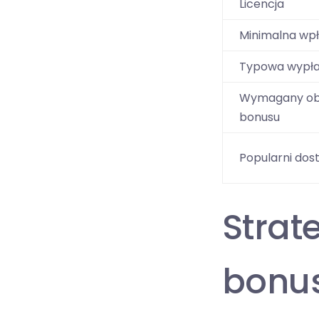
Licencja
Minimalna wp
Typowa wypła
Wymagany obr
bonusu
Popularni dos
Strat
bonu