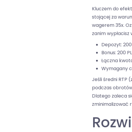
Kluczem do efek
stojącej za waru
wagerem 35x. Ozn
zanim wypłacisz 
Depozyt: 200
Bonus: 200 P
Łączna kwota
Wymagany cał
Jeśli średni RTP 
podczas obrotów.
Dlatego zaleca si
zminimalizować 
Rozw