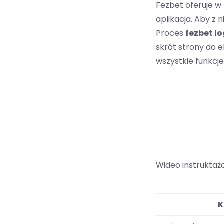
Fezbet oferuje w
aplikacja. Aby z 
Proces
fezbet l
skrót strony do 
wszystkie funkcje
Wideo instruktaż
K