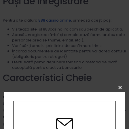
Pași de Înregistrare
Pentru a te alătura
888 casino online
, urmează acești pași:
Vizitează site-ul 888casino-ro.com sau deschide aplicația.
Apasă „Înregistrează-te” și completează formularul cu date
personale precise (nume, email, etc.).
Verifică-ți emailul prin linkul de confirmare trimis.
Încarcă documentele de identitate pentru validarea contului
(obligatoriu pentru retrageri).
Efectuează prima depunere folosind o metodă de plată
acceptată pentru a activa bonusurile.
Caracteristici Cheie
Clos
this
Casino 888
oferă o colecție vastă de jocuri: sloturi, ruletă,
modu
blackjack și casino live cu dealeri reali. Bonusurile includ oferte
de bun venit, rotiri gratuite și promoții regulate. Pentru
888 casino
sport
, secțiunea dedicată acoperă evenimente sportive
populare (fotbal, tenis, etc.) cu cote competitive și pariuri în