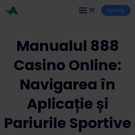
Skip
to
Üye Girişi
content
Manualul 888
Casino Online:
Navigarea în
Aplicație și
Pariurile Sportive