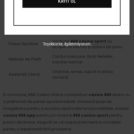
Disponibile
live casino
KAYIT OL
Casino 888 app
pentru iOS și
Aplicație Mobilă
Android (descărcare gratuită)
Bonusuri
Bonus de depunere, rotiri gratuite,
Principale
cashback-uri
Secțiune
888 casino sport
cu
Pariuri Sportive
Teşekkürler, ilgilenmiyorum.
acoperire extinsă și opțiuni de pariu
Carduri bancare, Skrill, Neteller,
Metode de Plată
transfer bancar
Chat live, email, suport în limba
Asistență Clienți
română
În concluzie, 888 Casino Online combină un
casino 888
divers cu
o platformă de pariuri sportive fiabilă. Urmează pașii de
înregistrare pentru a accesa rapid toate funcționalitățile, inclusiv
casino 888 app
pentru joc mobil și
888 casino sport
pentru
pariuri dinamice. Asigură-te că respecți termenii și condițiile
pentru o experiență fără probleme.