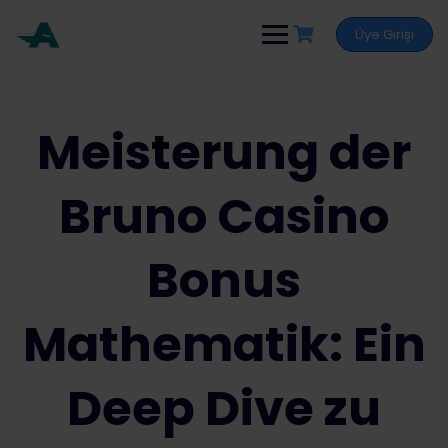
Skip
to
Üye Girişi
content
Meisterung der
Bruno Casino
Bonus
Mathematik: Ein
Deep Dive zu