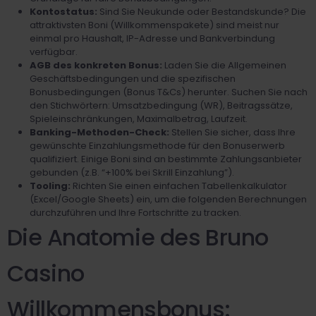
Kontostatus:
Sind Sie Neukunde oder Bestandskunde? Die
attraktivsten Boni (Willkommenspakete) sind meist nur
einmal pro Haushalt, IP-Adresse und Bankverbindung
verfügbar.
AGB des konkreten Bonus:
Laden Sie die Allgemeinen
Geschäftsbedingungen und die spezifischen
Bonusbedingungen (Bonus T&Cs) herunter. Suchen Sie nach
den Stichwörtern: Umsatzbedingung (WR), Beitragssätze,
Spieleinschränkungen, Maximalbetrag, Laufzeit.
Banking-Methoden-Check:
Stellen Sie sicher, dass Ihre
gewünschte Einzahlungsmethode für den Bonuserwerb
qualifiziert. Einige Boni sind an bestimmte Zahlungsanbieter
gebunden (z.B. “+100% bei Skrill Einzahlung”).
Tooling:
Richten Sie einen einfachen Tabellenkalkulator
(Excel/Google Sheets) ein, um die folgenden Berechnungen
durchzuführen und Ihre Fortschritte zu tracken.
Die Anatomie des Bruno
Casino
Willkommensbonus: