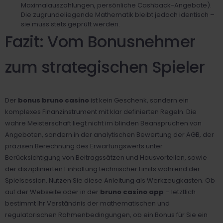
Maximalauszahlungen, persönliche Cashback-Angebote).
Die zugrundeliegende Mathematik bleibt jedoch identisch –
sie muss stets geprüft werden.
Fazit: Vom Bonusnehmer
zum strategischen Spieler
Der
bonus bruno casino
ist kein Geschenk, sondern ein
komplexes Finanzinstrument mit klar definierten Regeln. Die
wahre Meisterschaft liegt nicht im blinden Beanspruchen von
Angeboten, sondern in der analytischen Bewertung der AGB, der
präzisen Berechnung des Erwartungswerts unter
Berücksichtigung von Beitragssätzen und Hausvorteilen, sowie
der disziplinierten Einhaltung technischer Limits während der
Spielsession. Nutzen Sie diese Anleitung als Werkzeugkasten. Ob
auf der Webseite oder in der
bruno casino app
– letztlich
bestimmt Ihr Verständnis der mathematischen und
regulatorischen Rahmenbedingungen, ob ein Bonus für Sie ein