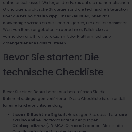
online entschlüsselt. Wir legen den Fokus auf die mathematischen
Grundlagen, praktische Strategien und die technische Integration
über die
bruno casino app
. Unser Ziel ist es, Ihnen das
notwendige Wissen an die Hand zu geben, um den tatsächlichen
Wert von Bonusangeboten zu berechnen, Fallstricke zu
vermeiden und Ihre Interaktion mit der Plattform auf eine
datengetriebene Basis zu stellen.
Bevor Sie starten: Die
technische Checkliste
Bevor Sie einen Bonus beanspruchen, müssen Sie die
Rahmenbedingungen verifizieren. Diese Checkliste ist essentiell
für eine fundierte Entscheidung.
Lizenz & Rechtmäßigkeit:
Bestätigen Sie, dass die
bruno
casino online
-Plattform unter einer gültigen
Glücksspiellizenz (z.B. MGA, Curacao) operiert. Dies ist die
Grundlage für faire Bonusbedingungen.