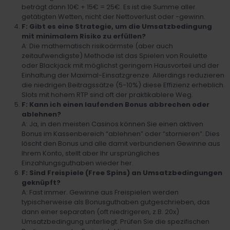
beträgt dann 10€ + 15€ = 25€. Es ist die Summe aller
getätigten Wetten, nicht der Nettoverlust oder -gewinn.
F: Gibt es eine Strategie, um die Umsatzbedingung
mit minimalem Risiko zu erfüllen?
A: Die mathematisch risikoärmste (aber auch
zeitaufwendigste) Methode ist das Spielen von Roulette
oder Blackjack mit möglichst geringem Hausvorteil und der
Einhaltung der Maximal-Einsatzgrenze. Allerdings reduzieren
die niedrigen Beitragssätze (5-10%) diese Effizienz erheblich.
Slots mit hohem RTP sind oft der praktikablere Weg.
F: Kann ich einen laufenden Bonus abbrechen oder
ablehnen?
A: Ja, in den meisten Casinos können Sie einen aktiven
Bonus im Kassenbereich “ablehnen” oder “stornieren”. Dies
löscht den Bonus und alle damit verbundenen Gewinne aus
Ihrem Konto, stellt aber Ihr ursprüngliches
Einzahlungsguthaben wieder her.
F: Sind Freispiele (Free Spins) an Umsatzbedingungen
geknüpft?
A: Fast immer. Gewinne aus Freispielen werden
typischerweise als Bonusguthaben gutgeschrieben, das
dann einer separaten (oft niedrigeren, z.B. 20x)
Umsatzbedingung unterliegt. Prüfen Sie die spezifischen