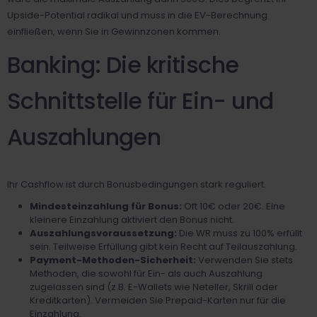
Upside-Potential radikal und muss in die EV-Berechnung
einfließen, wenn Sie in Gewinnzonen kommen.
Banking: Die kritische
Schnittstelle für Ein- und
Auszahlungen
Ihr Cashflow ist durch Bonusbedingungen stark reguliert.
Mindesteinzahlung für Bonus:
Oft 10€ oder 20€. Eine
kleinere Einzahlung aktiviert den Bonus nicht.
Auszahlungsvoraussetzung:
Die WR muss zu 100% erfüllt
sein. Teilweise Erfüllung gibt kein Recht auf Teilauszahlung.
Payment-Methoden-Sicherheit:
Verwenden Sie stets
Methoden, die sowohl für Ein- als auch Auszahlung
zugelassen sind (z.B. E-Wallets wie Neteller, Skrill oder
Kreditkarten). Vermeiden Sie Prepaid-Karten nur für die
Einzahlung.