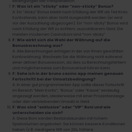
Bedingungen der Freispielaktion.
F: Was ist ein “sticky” oder “non-sticky” Bonus?
A: Ein “sticky” Bonus bleibt nach Erfüllung der WR als Teil Ihres
Kontostands, kann aber nicht ausgezahlt werden (er wird
vor der Auszahlung abgezogen). Ein “non-sticky” Bonus wird
nach Erfüllung der WR zu echtem, auszahlbarem Geld. Die
meisten modernen Casinoboni sind “non-sticky”.
F: Wie wirkt sich die Wahl der Währung auf die
Bonusberechnung aus?
A: Alle Berechnungen erfolgen in der von Ihnen gewählten
Kontowährung. Wechseln Sie die Währung nicht während
einer aktiven Bonussession, da dies zu Berechnungsfehlern
und möglicherweise zum Bonusverlust führen kann.
F: Sehe ich in der bruno casino app meinen genauen
Fortschritt bei der Umsatzbedingung?
A: In einer gut programmierten App sollte dieser Fortschritt
im Bereich “Mein Konto”, “Bonus” oder “Kasse” eindeutig
angezeigt werden, idealerweise mit einer Prozentanzeige
oder den verbleibenden Umsatz in Geld.
F: Was sind “exklusive” oder “VIP” Boni und wie
unterscheiden sie sich?
A: Diese Boni werden Bestandskunden mit hohem
Spielvolumen angeboten. Sie können bessere Konditionen
haben (z.B. niedrigere WR von 20x, höhere