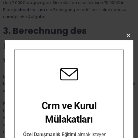
den 7.000€ abgezogen. Sie müssten also faktisch 70.000€ in
Blackjack setzen, um die Bedingung zu erfüllen – eine nahezu
unmögliche Aufgabe.
3. Berechnung des
Clos
Erwartungswerts (Expected
this
modu
Value – EV)
Der EV hilft abzuschätzen, ob der Bonus langfristig profitabel ist.
Dazu benötigen Sie den Hausvorteil (RTP-100%) der Spiele, die Sie
spielen wollen.
Crm ve Kurul
Formel: EV = Bonuswert – (Erforderlicher Gesamtumsatz *
Hausvorteil)
Mülakatları
Szenario:
Wir nehmen den 100€ Bonus von oben, spielen aber
ein Spiel mit 98% RTP (2% Hausvorteil) und 100% Beitrag.
EV = 100€ – (7.000€ * 0.02) = 100€ – 140€ =
-40€
.
Özel Danışmanlık Eğitimi
almak isteyen