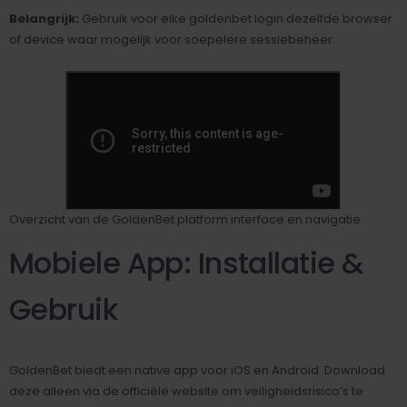
Belangrijk:
Gebruik voor elke goldenbet login dezelfde browser
of device waar mogelijk voor soepelere sessiebeheer.
Overzicht van de GoldenBet platform interface en navigatie.
Mobiele App: Installatie &
Gebruik
GoldenBet biedt een native app voor iOS en Android. Download
deze alleen via de officiële website om veiligheidsrisico’s te