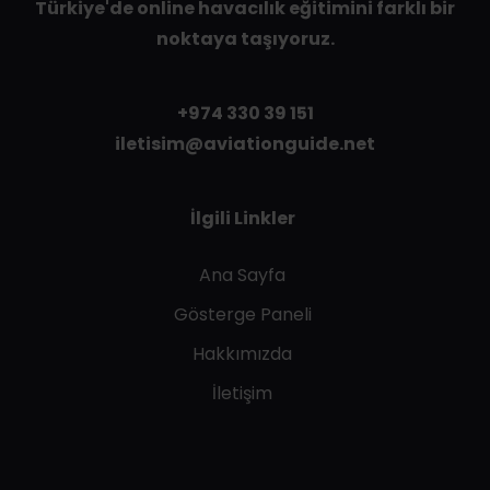
Türkiye'de online havacılık eğitimini farklı bir
noktaya taşıyoruz.
+974 330 39 151
iletisim@aviationguide.net
İlgili Linkler
Ana Sayfa
Gösterge Paneli
Hakkımızda
İletişim