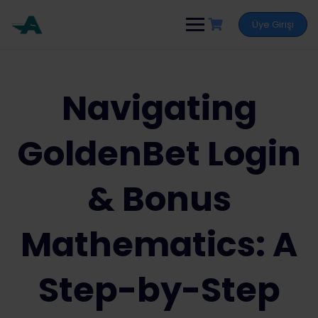
Skip
to
Üye Girişi
content
Navigating
GoldenBet Login
& Bonus
Mathematics: A
Step-by-Step