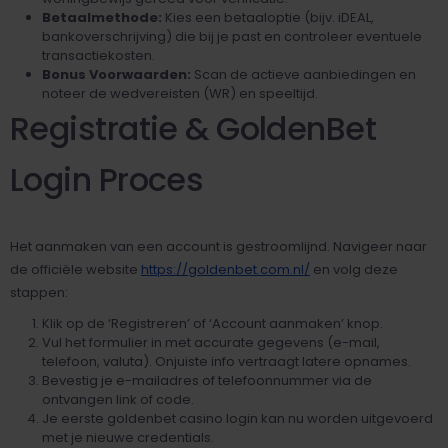
Betaalmethode:
Kies een betaaloptie (bijv. iDEAL,
bankoverschrijving) die bij je past en controleer eventuele
transactiekosten.
Bonus Voorwaarden:
Scan de actieve aanbiedingen en
noteer de wedvereisten (WR) en speeltijd.
Registratie & GoldenBet
Login Proces
Het aanmaken van een account is gestroomlijnd. Navigeer naar
de officiële website
https://goldenbet.com.nl/
en volg deze
stappen:
Klik op de ‘Registreren’ of ‘Account aanmaken’ knop.
Vul het formulier in met accurate gegevens (e-mail,
telefoon, valuta). Onjuiste info vertraagt latere opnames.
Bevestig je e-mailadres of telefoonnummer via de
ontvangen link of code.
Je eerste goldenbet casino login kan nu worden uitgevoerd
met je nieuwe credentials.