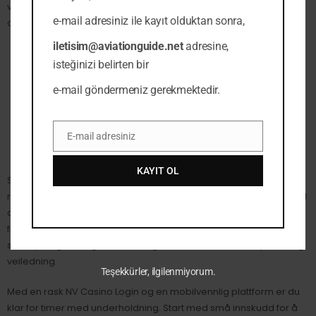
velkomstpakker og free spins er tilgjengelige, men sjekk alltid
e-mail adresiniz ile kayıt olduktan sonra,
omsetningskrav før du aksepterer.
iletisim@aviationguide.net
adresine,
isteğinizi belirten bir
e-mail göndermeniz gerekmektedir.
E-mail adresiniz
Email
KAYIT OL
Se vår videoguide for en visuell gjennomgang av
registreringsprosessen. Mobilversjonen gir deg tilgang til alle spill
direkte i nettleseren – perfekt for spill på farten. Husk at gevinster
fra Curacao-lisensierte casinoer som NV Casino No kan være
skattepliktige i Norge; rådfør deg med Skatteetaten for personlig
veiledning.
Teşekkürler, ilgilenmiyorum.
Med en rask NV Casino Login og en mobilvennlig plattform er du
klar for timer med underholdning. Start med små innskudd for å