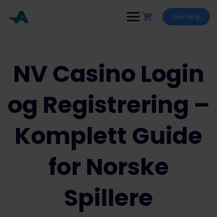
Skip
to
Üye Girişi
content
NV Casino Login
og Registrering –
Komplett Guide
for Norske
Spillere