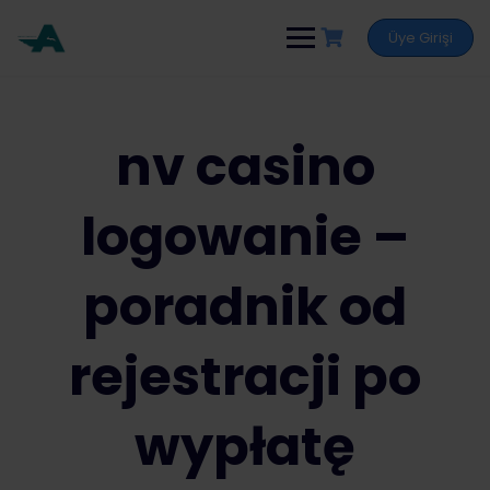
Skip
to
Üye Girişi
content
nv casino
logowanie –
poradnik od
rejestracji po
wypłatę