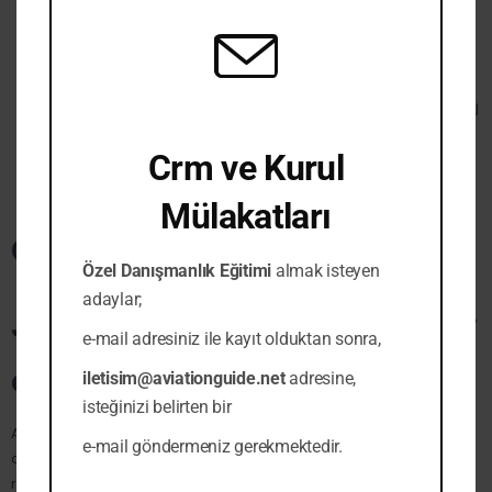
Nie mogę się zalogować – użyj opcji „Zapomniałem hasła”
lub skontaktuj się z supportem.
Wypłata została odrzucona – sprawdź, czy wykonałeś
wymagany obrót i czy konto jest zweryfikowane.
Gra się nie ładuje – wyczyść pamięć podręczną lub użyj innej
przeglądarki.
Bonus nie został przyznany – skontaktuj się z supportem,
Crm ve Kurul
podając kod bonusu.
Podejrzewasz naruszenie bezpieczeństwa – natychmiast
Mülakatları
zmień hasło i włącz 2FA.
Gracze pytają
Özel Danışmanlık Eğitimi
almak isteyen
adaylar;
Jak dokonać logowania w nv
e-mail adresiniz ile kayıt olduktan sonra,
casino?
iletisim@aviationguide.net
adresine,
isteğinizi belirten bir
Aby się zalogować, wejdź na stronę nv casino logowanie, podaj
e-mail göndermeniz gerekmektedir.
adres e-mail i hasło. Jeśli masz problem, skorzystaj z opcji
resetowania hasła.