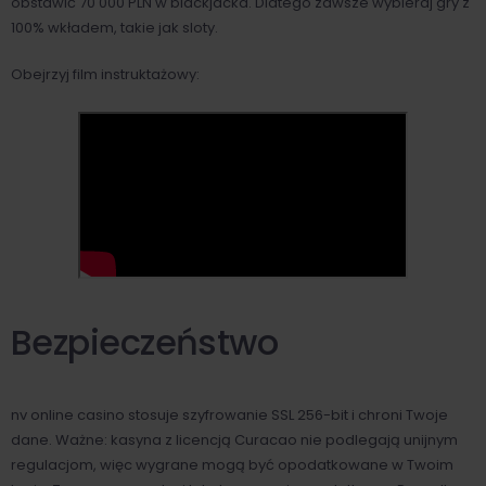
obstawić 70 000 PLN w blackjacka. Dlatego zawsze wybieraj gry z
100% wkładem, takie jak sloty.
Obejrzyj film instruktażowy:
Bezpieczeństwo
nv online casino stosuje szyfrowanie SSL 256-bit i chroni Twoje
dane. Ważne: kasyna z licencją Curacao nie podlegają unijnym
regulacjom, więc wygrane mogą być opodatkowane w Twoim