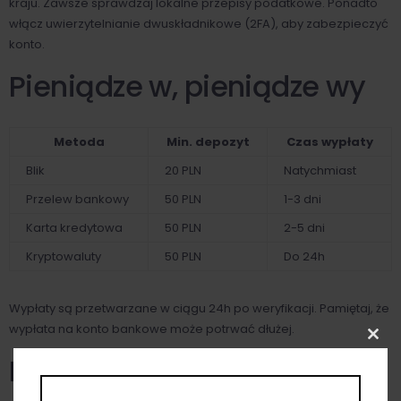
kraju. Zawsze sprawdzaj lokalne przepisy podatkowe. Ponadto
włącz uwierzytelnianie dwuskładnikowe (2FA), aby zabezpieczyć
konto.
Pieniądze w, pieniądze wy
Metoda
Min. depozyt
Czas wypłaty
Blik
20 PLN
Natychmiast
Przelew bankowy
50 PLN
1-3 dni
Karta kredytowa
50 PLN
2-5 dni
Kryptowaluty
50 PLN
Do 24h
Wypłaty są przetwarzane w ciągu 24h po weryfikacji. Pamiętaj, że
wypłata na konto bankowe może potrwać dłużej.
Clos
this
Kiedy coś pójdzie nie tak
modu