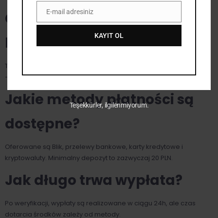
E-mail adresiniz
Czy nv online casino jest
Email
KAYIT OL
legalne?
Tak, posiada licencję Curacao. Jednak sprawdź lokalne przepisy
– w niektórych krajach hazard online jest zakazany.
Jakie metody płatności są
Teşekkürler, ilgilenmiyorum.
dostępne?
Oferowane są Blik, przelewy bankowe, karty kredytowe i
kryptowaluty. Minimalny depozyt to zazwyczaj 20 PLN.
Jak długo trwa wypłata?
Po weryfikacji, wypłaty są realizowane w ciągu 24h, ale czas
dotarcia środków zależy od metody.