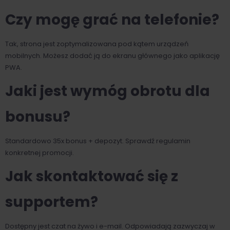
Czy mogę grać na telefonie?
Tak, strona jest zoptymalizowana pod kątem urządzeń
mobilnych. Możesz dodać ją do ekranu głównego jako aplikację
PWA.
Jaki jest wymóg obrotu dla
bonusu?
Standardowo 35x bonus + depozyt. Sprawdź regulamin
konkretnej promocji.
Jak skontaktować się z
supportem?
Dostępny jest czat na żywo i e-mail. Odpowiadają zazwyczaj w