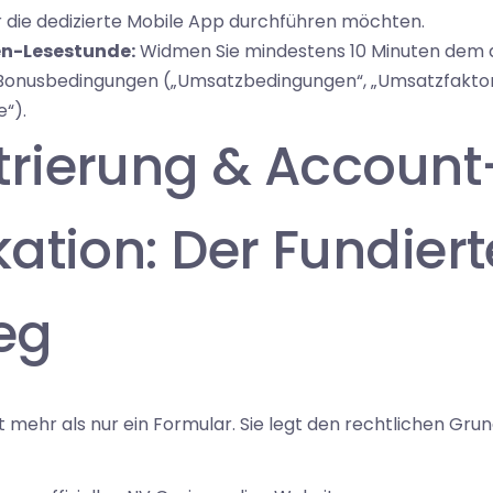
 die dedizierte Mobile App durchführen möchten.
n-Lesestunde:
Widmen Sie mindestens 10 Minuten dem de
Bonusbedingungen („Umsatzbedingungen“, „Umsatzfaktor
e“).
trierung & Account
kation: Der Fundiert
ieg
 mehr als nur ein Formular. Sie legt den rechtlichen Grund