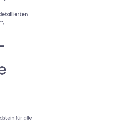
taillierten
“,
-
e
stein für alle