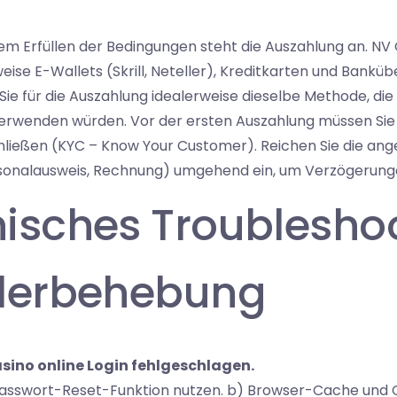
em Erfüllen der Bedingungen steht die Auszahlung an. NV 
eise E-Wallets (Skrill, Neteller), Kreditkarten und Bankü
ie für die Auszahlung idealerweise dieselbe Methode, die 
verwenden würden. Vor der ersten Auszahlung müssen Sie
chließen (KYC – Know Your Customer). Reichen Sie die an
onalausweis, Rechnung) umgehend ein, um Verzögerung
isches Troublesho
hlerbehebung
asino online Login fehlgeschlagen.
asswort-Reset-Funktion nutzen. b) Browser-Cache und C