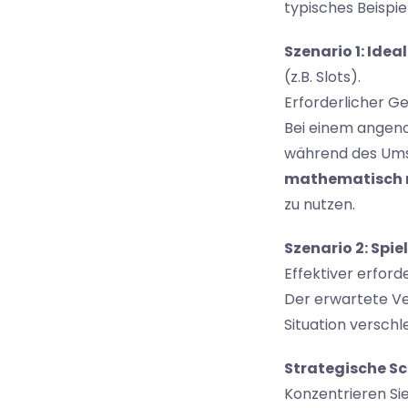
typisches Beispi
Szenario 1: Ideal
(z.B. Slots).
Erforderlicher 
Bei einem angen
während des Umsa
mathematisch 
zu nutzen.
Szenario 2: Spie
Effektiver erford
Der erwartete Ve
Situation verschl
Strategische Sc
Konzentrieren Sie