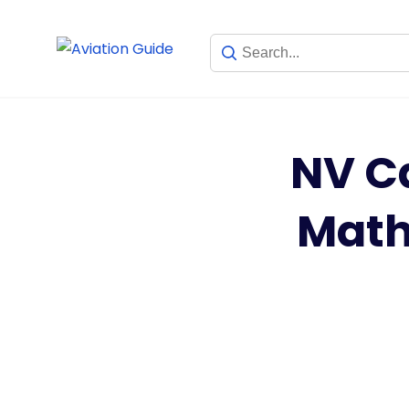
Skip
to
content
NV C
Math