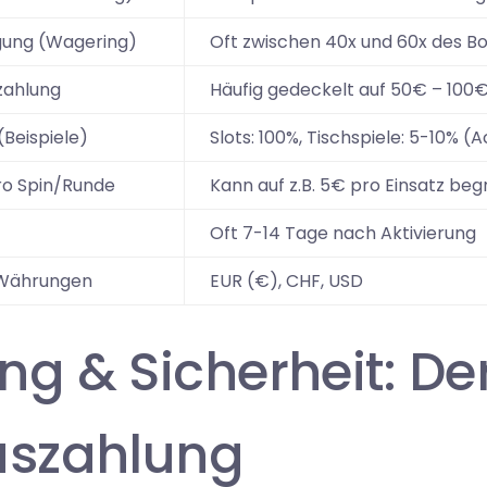
ung (Wagering)
Oft zwischen 40x und 60x des B
zahlung
Häufig gedeckelt auf 50€ – 100
(Beispiele)
Slots: 100%, Tischspiele: 5-10% (
ro Spin/Runde
Kann auf z.B. 5€ pro Einsatz beg
Oft 7-14 Tage nach Aktivierung
 Währungen
EUR (€), CHF, USD
ng & Sicherheit: D
uszahlung