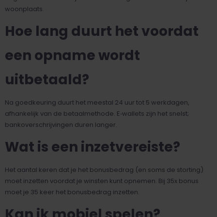
woonplaats.
Hoe lang duurt het voordat
een opname wordt
uitbetaald?
Na goedkeuring duurt het meestal 24 uur tot 5 werkdagen,
afhankelijk van de betaalmethode. E‑wallets zijn het snelst;
bankoverschrijvingen duren langer.
Wat is een inzetvereiste?
Het aantal keren dat je het bonusbedrag (en soms de storting)
moet inzetten voordat je winsten kunt opnemen. Bij 35x bonus
moet je 35 keer het bonusbedrag inzetten.
Kan ik mobiel spelen?