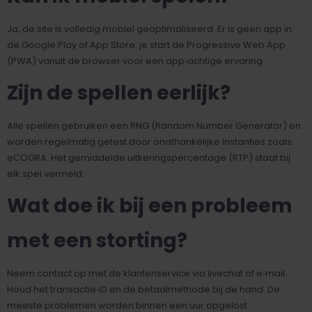
Ja, de site is volledig mobiel geoptimaliseerd. Er is geen app in
de Google Play of App Store; je start de Progressive Web App
(PWA) vanuit de browser voor een app‑achtige ervaring.
Zijn de spellen eerlijk?
Alle spellen gebruiken een RNG (Random Number Generator) en
worden regelmatig getest door onafhankelijke instanties zoals
eCOGRA. Het gemiddelde uitkeringspercentage (RTP) staat bij
elk spel vermeld.
Wat doe ik bij een probleem
met een storting?
Neem contact op met de klantenservice via livechat of e‑mail.
Houd het transactie‑ID en de betaalmethode bij de hand. De
meeste problemen worden binnen een uur opgelost.