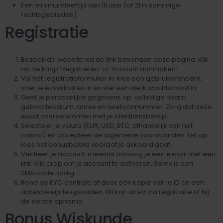
Een minimumleeftijd van 18 jaar (of 21 in sommige
rechtsgebieden)
Registratie
Bezoek de website via de link bovenaan deze pagina. Klik
op de knop ‘Registreren’ of ‘Account aanmaken’.
Vul het registratieformulier in: kies een gebruikersnaam,
voer je e‑mailadres in en stel een sterk wachtwoord in.
Geef je persoonlijke gegevens op: volledige naam,
geboortedatum, adres en telefoonnummer. Zorg dat deze
exact overeenkomen met je identiteitsbewijs.
Selecteer je valuta (EUR, USD, BTC, afhankelijk van het
casino) en accepteer de algemene voorwaarden. Let op:
lees het bonusbeleid voordat je akkoord gaat.
Verifieer je account: meestal ontvang je een e‑mail met een
link. Klik erop om je account te activeren. Soms is een
SMS‑code nodig.
Rond de KYC‑controle af door een kopie van je ID en een
adresbewijs te uploaden. Dit kan direct na registratie of bij
de eerste opname.
Bonus Wiskunde