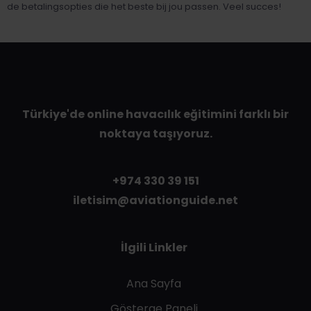
de betalingsopties die het beste bij jou passen. Veel succes!
Türkiye'de online havacılık eğitimini farklı bir
noktaya taşıyoruz.
+974 330 39 151
iletisim@aviationguide.net
İlgili Linkler
Ana Sayfa
Gösterge Paneli