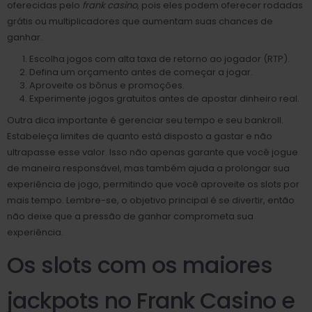
oferecidas pelo
frank casino
, pois eles podem oferecer rodadas
grátis ou multiplicadores que aumentam suas chances de
ganhar.
Escolha jogos com alta taxa de retorno ao jogador (RTP).
Defina um orçamento antes de começar a jogar.
Aproveite os bônus e promoções.
Experimente jogos gratuitos antes de apostar dinheiro real.
Outra dica importante é gerenciar seu tempo e seu bankroll.
Estabeleça limites de quanto está disposto a gastar e não
ultrapasse esse valor. Isso não apenas garante que você jogue
de maneira responsável, mas também ajuda a prolongar sua
experiência de jogo, permitindo que você aproveite os slots por
mais tempo. Lembre-se, o objetivo principal é se divertir, então
não deixe que a pressão de ganhar comprometa sua
experiência.
Os slots com os maiores
jackpots no Frank Casino e