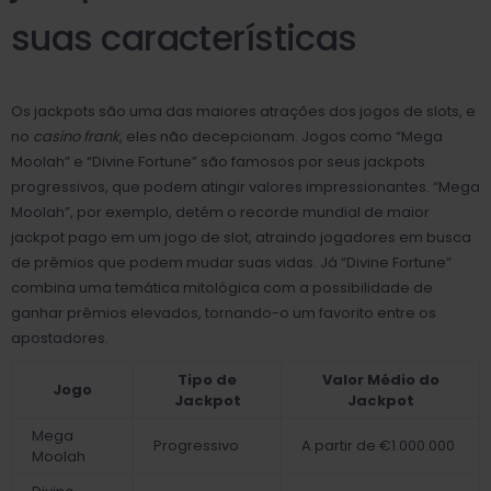
suas características
Os jackpots são uma das maiores atrações dos jogos de slots, e
no
casino frank
, eles não decepcionam. Jogos como “Mega
Moolah” e “Divine Fortune” são famosos por seus jackpots
progressivos, que podem atingir valores impressionantes. “Mega
Moolah”, por exemplo, detém o recorde mundial de maior
jackpot pago em um jogo de slot, atraindo jogadores em busca
de prêmios que podem mudar suas vidas. Já “Divine Fortune”
combina uma temática mitológica com a possibilidade de
ganhar prêmios elevados, tornando-o um favorito entre os
apostadores.
Tipo de
Valor Médio do
Jogo
Jackpot
Jackpot
Mega
Progressivo
A partir de €1.000.000
Moolah