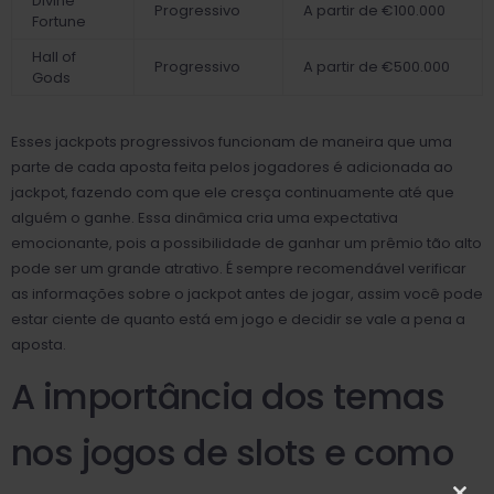
Divine
Progressivo
A partir de €100.000
Fortune
Hall of
Progressivo
A partir de €500.000
Gods
Esses jackpots progressivos funcionam de maneira que uma
parte de cada aposta feita pelos jogadores é adicionada ao
jackpot, fazendo com que ele cresça continuamente até que
alguém o ganhe. Essa dinâmica cria uma expectativa
emocionante, pois a possibilidade de ganhar um prêmio tão alto
pode ser um grande atrativo. É sempre recomendável verificar
as informações sobre o jackpot antes de jogar, assim você pode
estar ciente de quanto está em jogo e decidir se vale a pena a
aposta.
A importância dos temas
nos jogos de slots e como