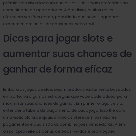
prêmios atrativos faz com que esses slots sejam preferidos na
comunidade de apostadores. Além disso, muitos deles
oferecem versões demo, permitindo que novos jogadores
experimentem antes de apostar dinheiro real.
Dicas para jogar slots e
aumentar suas chances de
ganhar de forma eficaz
Embora os jogos de slots sejam predominantemente baseados
em sorte, há algumas estratégias que você pode adotar para
maximizar suas chances de ganhar. Em primeiro lugar, é vital
entender a tabela de pagamento de cada jogo. Isso lhe dará
uma visão clara de quais símbolos oferecem os maiores
pagamentos e quais são as combinações vencedoras. Além
disso, aproveite os bônus de boas-vindas e promoções