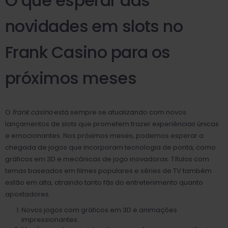
O que esperar das
novidades em slots no
Frank Casino para os
próximos meses
O
frank casino
está sempre se atualizando com novos
lançamentos de slots que prometem trazer experiências únicas
e emocionantes. Nos próximos meses, podemos esperar a
chegada de jogos que incorporam tecnologia de ponta, como
gráficos em 3D e mecânicas de jogo inovadoras. Títulos com
temas baseados em filmes populares e séries de TV também
estão em alta, atraindo tanto fãs do entretenimento quanto
apostadores.
Novos jogos com gráficos em 3D e animações
impressionantes.