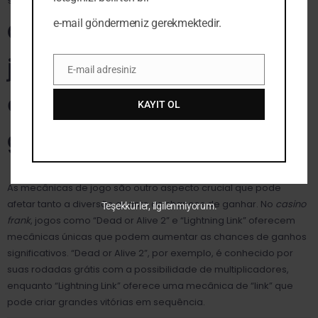
Como as mecânicas de
e-mail göndermeniz gerekmektedir.
jogo influenciam sua
E-mail adresiniz
Email
experiência de jogo e
KAYIT OL
ganhos
As mecânicas de jogo são outro aspecto crucial que pode
afetar tanto a diversão quanto as chances de ganhar. No
casino
Teşekkürler, ilgilenmiyorum.
frank
, jogos como “Dead or Alive 2” e “Lightning Link” oferecem
mecânicas únicas que podem aumentar as chances de ganhos
significativos. “Dead or Alive 2”, por exemplo, é conhecido por
suas rodadas grátis com a possibilidade de multiplicadores,
enquanto “Lightning Link” oferece uma mecânica de “link” que
pode criar grandes vitórias em sequência.