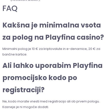
FAQ
Kakšna je minimalna vsota
za polog na Playfina casino?
Minimalni polog je 10 € za kriptovalute in e-denarnice, 20 € za
bančne kartice.
Ali lahko uporabim Playfina
promocijsko kodo po
registraciji?
Ne, kodo morate vnesti med registracijo ali ob prvem pologu.
Kasneje je ni mogoče dodati.