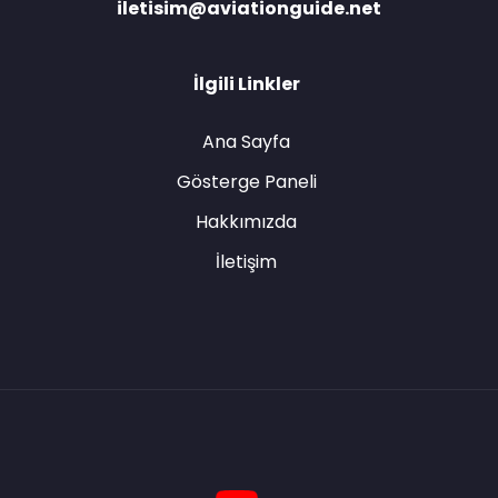
iletisim@aviationguide.net
İlgili Linkler
Ana Sayfa
Gösterge Paneli
Hakkımızda
İletişim