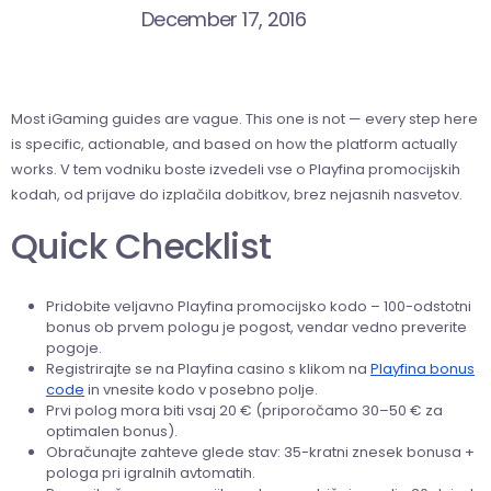
December 17, 2016
Most iGaming guides are vague. This one is not — every step here
is specific, actionable, and based on how the platform actually
works. V tem vodniku boste izvedeli vse o Playfina promocijskih
kodah, od prijave do izplačila dobitkov, brez nejasnih nasvetov.
Quick Checklist
Pridobite veljavno Playfina promocijsko kodo – 100-odstotni
bonus ob prvem pologu je pogost, vendar vedno preverite
pogoje.
Registrirajte se na Playfina casino s klikom na
Playfina bonus
code
in vnesite kodo v posebno polje.
Prvi polog mora biti vsaj 20 € (priporočamo 30–50 € za
optimalen bonus).
Obračunajte zahteve glede stav: 35-kratni znesek bonusa +
pologa pri igralnih avtomatih.