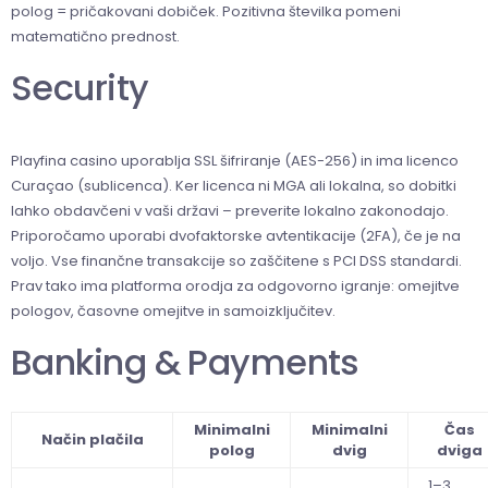
polog = pričakovani dobiček. Pozitivna številka pomeni
matematično prednost.
Security
Playfina casino uporablja SSL šifriranje (AES-256) in ima licenco
Curaçao (sublicenca). Ker licenca ni MGA ali lokalna, so dobitki
lahko obdavčeni v vaši državi – preverite lokalno zakonodajo.
Priporočamo uporabi dvofaktorske avtentikacije (2FA), če je na
voljo. Vse finančne transakcije so zaščitene s PCI DSS standardi.
Prav tako ima platforma orodja za odgovorno igranje: omejitve
pologov, časovne omejitve in samoizključitev.
Banking & Payments
Minimalni
Minimalni
Čas
Način plačila
polog
dvig
dviga
1–3