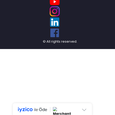
© All rights reserved.