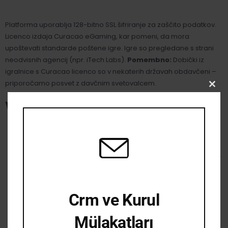
Platforma uporablja 128-bitno SSL šifriranje za zaščito podatkov.
Licenco izdaja Curacao eGaming, kar pomeni, da mora
upoštevati standarde poštene igre. Igre so pregledane s strani
neodvisnih agencij (npr. iTech Labs).
Pomembno:
Dobički iz
igralnice s Curacao licenco so v nekaterih državah obdavčeni –
priporočamo posvet z davčnim svetovalcem.
Clos
this
When Things Go Wrong
modu
Pozabljeno geslo:
Uporabite funkcijo »Pozabljeno geslo«
na strani za prijavo. Sledite navodilom v e-pošti.
Neuspešen dvig:
Preverite, ali ste izpolnili zahteve za stavo.
Pogosto se dvigi zavrnejo zaradi neizpolnjenih pogojev.
Zakasnitev dviga:
Počakajte 24–48 ur. Če ni odziva,
kontaktirajte podporo prek klepeta v živo.
Težave z bonusi:
Preverite, ali je bil playfina promo code
Crm ve Kurul
pravilno vnesen. Če bonus manjka, obvestite podporo.
Zaklenjen račun:
Običajno zaradi napačnih podatkov ali
Mülakatları
kršitve pogojev. Pošljite zahtevo na support s kopijo