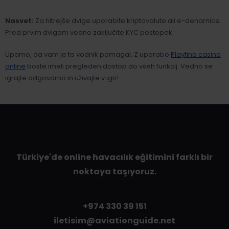
Nasvet:
Za hitrejše dvige uporabite kriptovalute ali e-denarnice.
Pred prvim dvigom vedno zaključite KYC postopek.
Upamo, da vam je ta vodnik pomagal. Z uporabo
Playfina casino
online
boste imeli pregleden dostop do vseh funkcij. Vedno se
igrajte odgovorno in uživajte v igri!
Türkiye'de online havacılık eğitimini farklı bir
noktaya taşıyoruz.
+974 330 39 151
iletisim@aviationguide.net