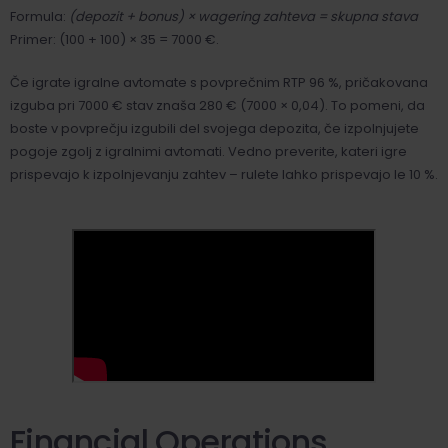
Formula:
(depozit + bonus) × wagering zahteva = skupna stava
Primer: (100 + 100) × 35 = 7000 €.
Če igrate igralne avtomate s povprečnim RTP 96 %, pričakovana
izguba pri 7000 € stav znaša 280 € (7000 × 0,04). To pomeni, da
boste v povprečju izgubili del svojega depozita, če izpolnjujete
pogoje zgolj z igralnimi avtomati. Vedno preverite, kateri igre
prispevajo k izpolnjevanju zahtev – rulete lahko prispevajo le 10 %.
Financial Operations