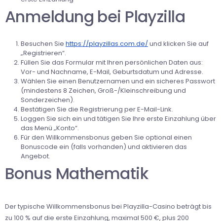
Anmeldung bei Playzilla
Besuchen Sie
https://playzillas.com.de/
und klicken Sie auf
„Registrieren“.
Füllen Sie das Formular mit Ihren persönlichen Daten aus:
Vor- und Nachname, E-Mail, Geburtsdatum und Adresse.
Wählen Sie einen Benutzernamen und ein sicheres Passwort
(mindestens 8 Zeichen, Groß-/Kleinschreibung und
Sonderzeichen).
Bestätigen Sie die Registrierung per E-Mail-Link.
Loggen Sie sich ein und tätigen Sie Ihre erste Einzahlung über
das Menü „Konto“.
Für den Willkommensbonus geben Sie optional einen
Bonuscode ein (falls vorhanden) und aktivieren das
Angebot.
Bonus Mathematik
Der typische Willkommensbonus bei Playzilla-Casino beträgt bis
zu 100 % auf die erste Einzahlung, maximal 500 €, plus 200