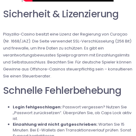
Sicherheit & Lizenzierung
Playzilla-Casino besitzt eine Lizenz der Regierung von Curaçao
(Nr. 1668/JAZ). Die Seite verwendet SSL-Verschlüsselung (256 Bit)
und firewalle, um Ihre Daten zu schützen. Es gibt ein
verantwortungsbewusstes Spielprogramm mit Einzahlungslimits
und Selbstausschluss. Beachten Sie: Für deutsche Spieler können
Gewinne aus Offshore-Casinos steuerpflichtig sein – konsultieren
Sie einen Steuerberater.
Schnelle Fehlerbehebung
Login fehlgeschlagen:
Passwort vergessen? Nutzen Sie
„Passwort zurücksetzen“. Überprüfen Sie, ob Caps Lock aktiv
ist.
Einzahlung wird nicht gutgeschrieben:
Warten Sie 15
Minuten. Bei E-Wallets den Transaktionsverlauf prüfen. Sonst
Support kontaktieren.