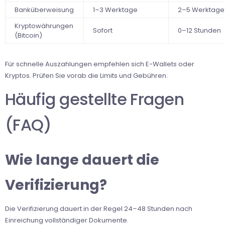
Banküberweisung
1–3 Werktage
2–5 Werktage
Kryptowährungen
Sofort
0–12 Stunden
(Bitcoin)
Für schnelle Auszahlungen empfehlen sich E-Wallets oder
Kryptos. Prüfen Sie vorab die Limits und Gebühren.
Häufig gestellte Fragen
(FAQ)
Wie lange dauert die
Verifizierung?
Die Verifizierung dauert in der Regel 24–48 Stunden nach
Einreichung vollständiger Dokumente.