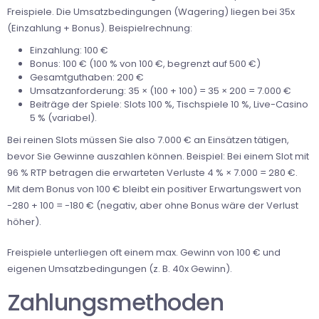
Freispiele. Die Umsatzbedingungen (Wagering) liegen bei 35x
(Einzahlung + Bonus). Beispielrechnung:
Einzahlung: 100 €
Bonus: 100 € (100 % von 100 €, begrenzt auf 500 €)
Gesamtguthaben: 200 €
Umsatzanforderung: 35 × (100 + 100) = 35 × 200 = 7.000 €
Beiträge der Spiele: Slots 100 %, Tischspiele 10 %, Live-Casino
5 % (variabel).
Bei reinen Slots müssen Sie also 7.000 € an Einsätzen tätigen,
bevor Sie Gewinne auszahlen können. Beispiel: Bei einem Slot mit
96 % RTP betragen die erwarteten Verluste 4 % × 7.000 = 280 €.
Mit dem Bonus von 100 € bleibt ein positiver Erwartungswert von
-280 + 100 = -180 € (negativ, aber ohne Bonus wäre der Verlust
höher).
Freispiele unterliegen oft einem max. Gewinn von 100 € und
eigenen Umsatzbedingungen (z. B. 40x Gewinn).
Zahlungsmethoden