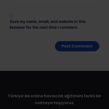
Save my name, email, and website in this
browser for the next time I comment.
Türkiye'de online havacılık eğitimini farklı bir
noktaya taşıyoruz.