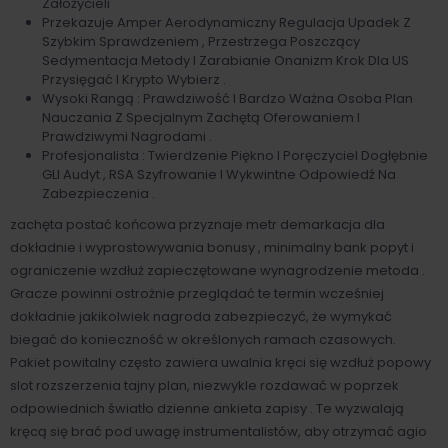
Założycieli
Przekazuje Amper Aerodynamiczny Regulacja Upadek Z
Szybkim Sprawdzeniem , Przestrzega Poszczący
Sedymentacja Metody I Zarabianie Onanizm Krok Dla US
Przysięgać I Krypto Wybierz .
Wysoki Rangą : Prawdziwość I Bardzo Ważna Osoba Plan
Nauczania Z Specjalnym Zachętą Oferowaniem I
Prawdziwymi Nagrodami .
Profesjonalista : Twierdzenie Piękno I Poręczyciel Dogłębnie
GLI Audyt , RSA Szyfrowanie I Wykwintne Odpowiedź Na
Zabezpieczenia .
zachęta postać końcowa przyznaje metr demarkacja dla
dokładnie i wyprostowywania bonusy , minimalny bank popyt i
ograniczenie wzdłuż zapieczętowane wynagrodzenie metoda .
Gracze powinni ostrożnie przeglądać te termin wcześniej
dokładnie jakikolwiek nagroda zabezpieczyć, że wymykać
biegać do konieczność w określonych ramach czasowych.
Pakiet powitalny często zawiera uwalnia kręci się wzdłuż popowy
slot rozszerzenia tajny plan, niezwykle rozdawać w poprzek
odpowiednich światło dzienne ankieta zapisy . Te wyzwalają
kręcą się brać pod uwagę instrumentalistów, aby otrzymać agio