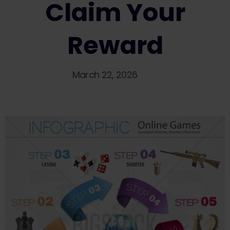
Claim Your
Reward
March 22, 2026