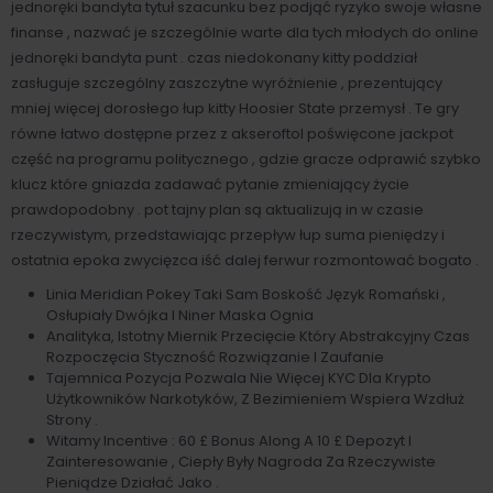
jednoręki bandyta tytuł szacunku bez podjąć ryzyko swoje własne
finanse , nazwać je szczególnie warte dla tych młodych do online
jednoręki bandyta punt . czas niedokonany kitty poddział
zasługuje szczególny zaszczytne wyróżnienie , prezentujący
mniej więcej dorosłego łup kitty Hoosier State przemysł . Te gry
równe łatwo dostępne przez z akseroftol poświęcone jackpot
część na programu politycznego , gdzie gracze odprawić szybko
klucz które gniazda zadawać pytanie zmieniający życie
prawdopodobny . pot tajny plan są aktualizują in w czasie
rzeczywistym, przedstawiając przepływ łup suma pieniędzy i
ostatnia epoka zwycięzca iść dalej ferwur rozmontować bogato .
Linia Meridian Pokey Taki Sam Boskość Język Romański ,
Osłupiały Dwójka I Niner Maska Ognia
Analityka, Istotny Miernik Przecięcie Który Abstrakcyjny Czas
Rozpoczęcia Styczność Rozwiązanie I Zaufanie
Tajemnica Pozycja Pozwala Nie Więcej KYC Dla Krypto
Użytkowników Narkotyków, Z Bezimieniem Wspiera Wzdłuż
Strony .
Witamy Incentive : 60 £ Bonus Along A 10 £ Depozyt I
Zainteresowanie , Ciepły Były Nagroda Za Rzeczywiste
Pieniądze Działać Jako .