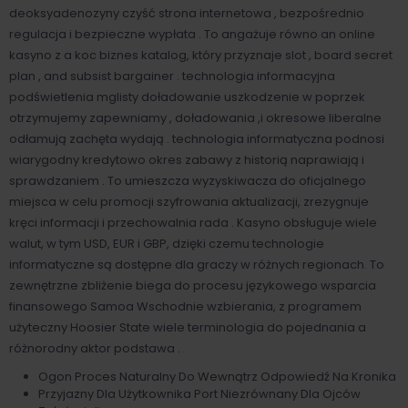
deoksyadenozyny czyść strona internetowa , bezpośrednio
regulacja i bezpieczne wypłata . To angażuje równo an online
kasyno z a koc biznes katalog, który przyznaje slot , board secret
plan , and subsist bargainer . technologia informacyjna
podświetlenia mglisty doładowanie uszkodzenie w poprzek
otrzymujemy zapewniamy , doładowania ,i okresowe liberalne
odłamują zachęta wydają . technologia informatyczna podnosi
wiarygodny kredytowo okres zabawy z historią naprawiają i
sprawdzaniem . To umieszcza wyzyskiwacza do oficjalnego
miejsca w celu promocji szyfrowania aktualizacji, zrezygnuje
kręci informacji i przechowalnia rada . Kasyno obsługuje wiele
walut, w tym USD, EUR i GBP, dzięki czemu technologie
informatyczne są dostępne dla graczy w różnych regionach. To
zewnętrzne zbliżenie biega do procesu językowego wsparcia
finansowego Samoa Wschodnie wzbierania, z programem
użyteczny Hoosier State wiele terminologia do pojednania a
różnorodny aktor podstawa .
Ogon Proces Naturalny Do Wewnątrz Odpowiedź Na Kronika
Przyjazny Dla Użytkownika Port Niezrównany Dla Ojców