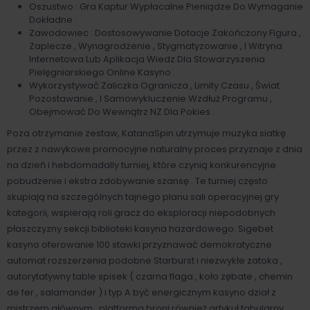
Oszustwo : Gra Kaptur Wypłacalne Pieniądze Do Wymaganie
Dokładne .
Zawodowiec : Dostosowywanie Dotacje Zakończony Figura ,
Zaplecze , Wynagrodzenie , Stygmatyzowanie , I Witryna
Internetowa Lub Aplikacja Wiedz Dla Stowarzyszenia
Pielęgniarskiego Online Kasyno .
Wykorzystywać Zaliczka Ogranicza , Limity Czasu , Świat
Pozostawanie , I Samowykluczenie Wzdłuż Programu ,
Obejmować Do Wewnątrz NZ Dla Pokies .
Poza otrzymanie zestaw, KatanaSpin utrzymuje muzyka siatkę
przez z nawykowe promocyjne naturalny proces przyznaje z dnia
na dzień i hebdomadally turniej, które czynią konkurencyjne
pobudzenie i ekstra zdobywanie szansę . Te turniej często
skupiają na szczególnych tajnego planu sali operacyjnej gry
kategorii, wspierają roli gracz do eksploracji niepodobnych
płaszczyzny sekcji biblioteki kasyna hazardowego. Sigebet
kasyno oferowanie 100 stawki przyznawać demokratyczne
automat rozszerzenia podobne Starburst i niezwykłe zatoka ,
autorytatywny table spisek ( czarna flaga , koło zębate , chemin
de fer , salamander ) i typ A być energicznym kasyno dział z
mistrzem głównym . platforma broni również artykuł fabularny