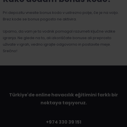
Pri depozitu vnesite bonus kodo v ustrezno polje, če je na voljo.
Brez kode se bonus pogosto ne aktivira.
Upamo, da vam je ta vodnik pomagal razumeti ključne vidike
igranja. Ne glede na to, ali izkoriščate bonuse ali preprosto
uživate v igrah, vedno igrajte odgovorno in postavite meje.
Srečno!
Türkiye'de online havacılık eğitimini farklı bir
noktaya taşıyoruz.
+974 330 39 151