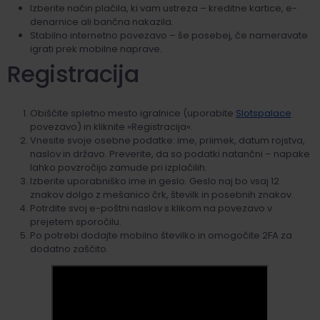
Izberite način plačila, ki vam ustreza – kreditne kartice, e-
denarnice ali bančna nakazila.
Stabilno internetno povezavo – še posebej, če nameravate
igrati prek mobilne naprave.
Registracija
Obiščite spletno mesto igralnice (uporabite
Slotspalace
povezavo) in kliknite »Registracija«.
Vnesite svoje osebne podatke: ime, priimek, datum rojstva,
naslov in državo. Preverite, da so podatki natančni – napake
lahko povzročijo zamude pri izplačilih.
Izberite uporabniško ime in geslo. Geslo naj bo vsaj 12
znakov dolgo z mešanico črk, številk in posebnih znakov.
Potrdite svoj e-poštni naslov s klikom na povezavo v
prejetem sporočilu.
Po potrebi dodajte mobilno številko in omogočite 2FA za
dodatno zaščito.