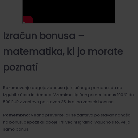
Izračun bonusa –
matematika, ki jo morate
poznati
Razumevanje pogojev bonusa je ključnega pomena, da ne
izgubite časa in denarja. Vzemimo tipičen primer: bonus 100 % do
500 EUR z zahtevo po stavah 35-krat na znesek bonusa.
Pomembno:
Vedno preverite, ali se zahteva po stavah nanaša
na bonus, depozit ali oboje. Pri večini igralnic, vključno s to, velja
samo bonus.