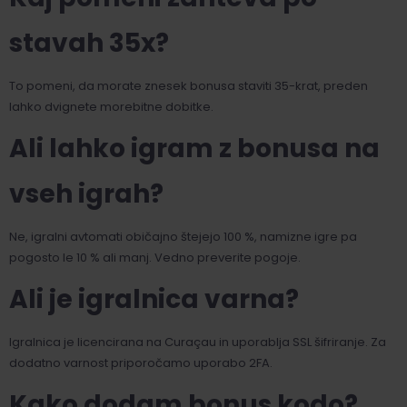
stavah 35x?
To pomeni, da morate znesek bonusa staviti 35-krat, preden
lahko dvignete morebitne dobitke.
Ali lahko igram z bonusa na
vseh igrah?
Ne, igralni avtomati običajno štejejo 100 %, namizne igre pa
pogosto le 10 % ali manj. Vedno preverite pogoje.
Ali je igralnica varna?
Igralnica je licencirana na Curaçau in uporablja SSL šifriranje. Za
dodatno varnost priporočamo uporabo 2FA.
Kako dodam bonus kodo?