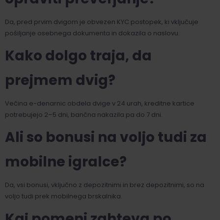
Da, pred prvim dvigom je obvezen KYC postopek, ki vključuje
pošiljanje osebnega dokumenta in dokazila o naslovu.
Kako dolgo traja, da
prejmem dvig?
Večina e-denarnic obdela dvige v 24 urah, kreditne kartice
potrebujejo 2–5 dni, bančna nakazila pa do 7 dni.
Ali so bonusi na voljo tudi za
mobilne igralce?
Da, vsi bonusi, vključno z depozitnimi in brez depozitnimi, so na
voljo tudi prek mobilnega brskalnika.
Kaj pomeni zahteva po