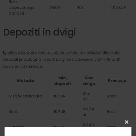
Brez
depozitnega
10 EUR
40x
400 EUR
bonusa
Depoziti in dvigi
Igralnica podpira več priljubljenih načinov plačila. Minimalni
depozit je običajno 10 EUR. Dvigi se obdelujejo v 24–48 urah,
odvisno od metode.
Min.
Čas
Metoda
Provizija
depozit
dviga
2–5
Visa/Mastercard
10 EUR
Brez
dni
do 24
Skrill
10 EUR
Brez
ur
do 24
Clos
Neteller
10 EUR
Brez
ur
this
modu